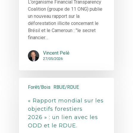
L’organisme Financial Transparency
Coalition (groupe de 11 ONG) publie
un nouveau rapport sur la
déforestation illicite concernant le
Brésil et le Cameroun : "le secret
financier…
Vincent Pelé
27/05/2026
Forêt/Bois
RBUE/RDUE
« Rapport mondial sur les
objectifs forestiers
2026 » : un lien avec les
ODD et le RDUE.