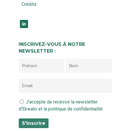
Crédits
linkedin
INSCRIVEZ-VOUS À NOTRE
NEWSLETTER :
J’accepte de recevoir la newsletter
d'Ekwato et la politique de confidentialité