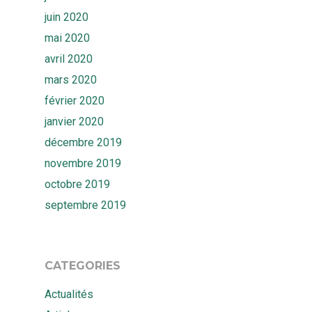
juin 2020
mai 2020
avril 2020
mars 2020
février 2020
janvier 2020
décembre 2019
novembre 2019
octobre 2019
septembre 2019
CATEGORIES
Actualités