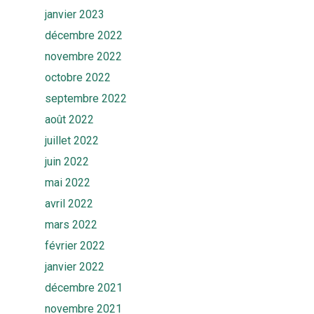
janvier 2023
décembre 2022
novembre 2022
octobre 2022
septembre 2022
août 2022
juillet 2022
juin 2022
mai 2022
avril 2022
mars 2022
février 2022
janvier 2022
décembre 2021
novembre 2021