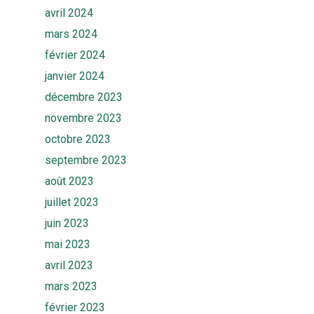
avril 2024
mars 2024
février 2024
janvier 2024
décembre 2023
novembre 2023
octobre 2023
septembre 2023
août 2023
juillet 2023
juin 2023
mai 2023
avril 2023
mars 2023
février 2023