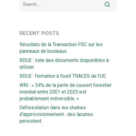
RECENT POSTS
Résultats de la Transaction FSC sur les
panneaux de bouleaux.
RDUE : liste des documents disponibles à
utiliser.
RDUE : formation à l’outil TRACES de l’UE.
WRI : « 34% de la perte de couvert forestier
mondial entre 2001 et 2025 est
probablement irréversible. »
Déforestation dans les chaînes
d’approvisionnement : des lacunes
persistent.