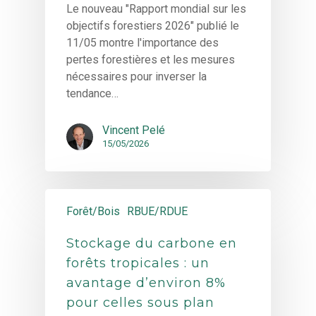
Le nouveau "Rapport mondial sur les
objectifs forestiers 2026" publié le
11/05 montre l'importance des
pertes forestières et les mesures
nécessaires pour inverser la
tendance…
Vincent Pelé
15/05/2026
Forêt/Bois
RBUE/RDUE
Stockage du carbone en
forêts tropicales : un
avantage d’environ 8%
pour celles sous plan