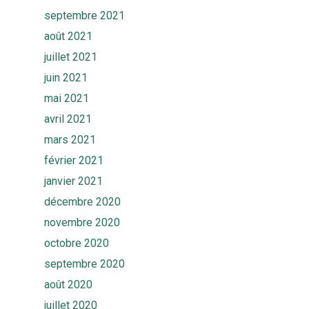
septembre 2021
août 2021
juillet 2021
juin 2021
mai 2021
avril 2021
mars 2021
février 2021
janvier 2021
décembre 2020
novembre 2020
octobre 2020
septembre 2020
août 2020
juillet 2020