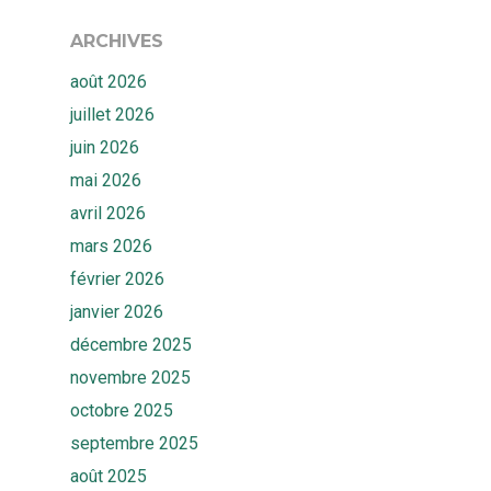
ARCHIVES
août 2026
juillet 2026
juin 2026
mai 2026
avril 2026
mars 2026
février 2026
janvier 2026
décembre 2025
novembre 2025
octobre 2025
septembre 2025
août 2025