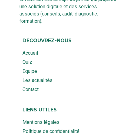
une solution digitale et des services
associés (conseils, audit, diagnostic,
formation).
DÉCOUVREZ-NOUS
Accueil
Quiz
Equipe
Les actualités
Contact
LIENS UTILES
Mentions légales
Politique de confidentialité