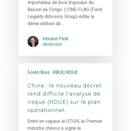
importateur de bois tropicaux du
Bassin du Congo. L’ONG FLAG (Field
Legality Advisory Group) édite la
4ème édition de…
Vincent Pelé
28/04/2026
Forêt/Bois
RBUE/RDUE
Chine : le nouveau décret
rend difficile l’analyse de
risque (RDUE) sur le plan
opérationnel.
Entré en vigueur le 07/04, le Premier
ministre chinois a signé le