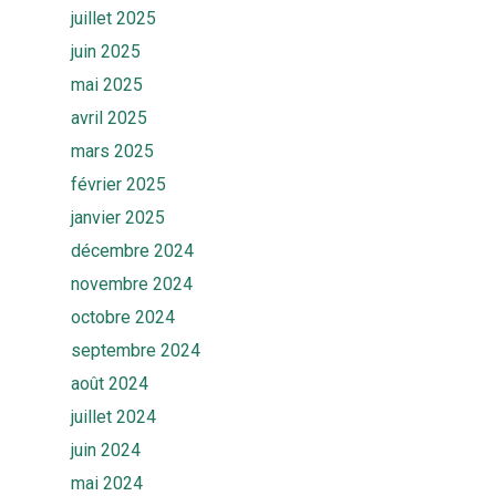
juillet 2025
juin 2025
mai 2025
avril 2025
mars 2025
février 2025
janvier 2025
décembre 2024
novembre 2024
octobre 2024
septembre 2024
août 2024
juillet 2024
juin 2024
mai 2024