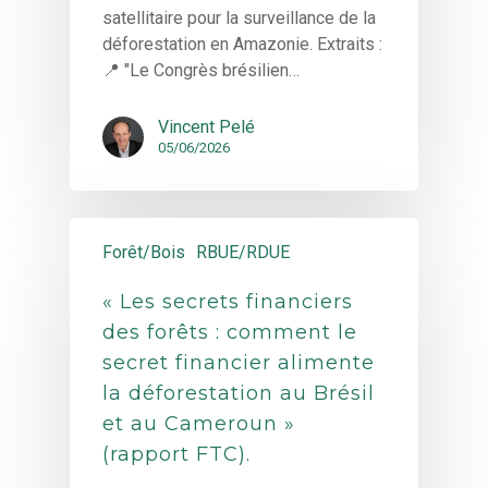
satellitaire pour la surveillance de la
déforestation en Amazonie. Extraits :
📍 "Le Congrès brésilien…
Vincent Pelé
05/06/2026
Forêt/Bois
RBUE/RDUE
« Les secrets financiers
des forêts : comment le
secret financier alimente
la déforestation au Brésil
et au Cameroun »
(rapport FTC).