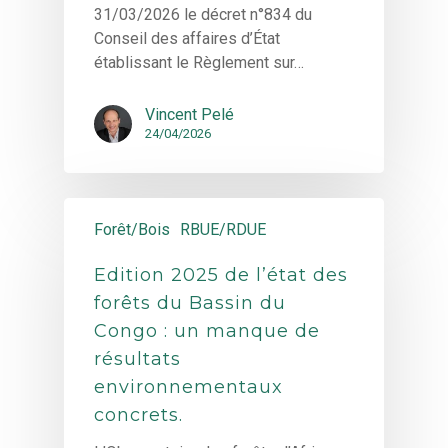
31/03/2026 le décret n°834 du
Conseil des affaires d’État
établissant le Règlement sur…
Vincent Pelé
24/04/2026
Forêt/Bois
RBUE/RDUE
Edition 2025 de l’état des
forêts du Bassin du
Congo : un manque de
résultats
environnementaux
concrets.