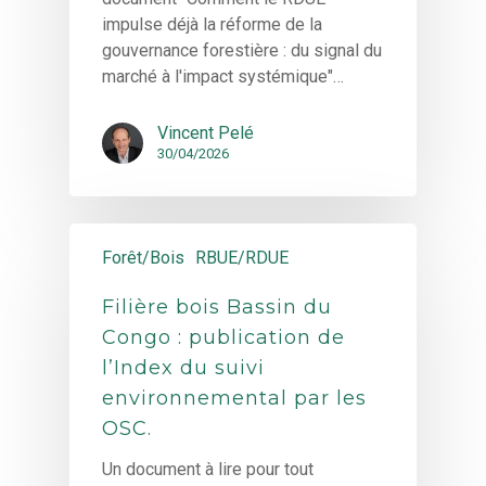
impulse déjà la réforme de la
gouvernance forestière : du signal du
marché à l'impact systémique"…
Vincent Pelé
30/04/2026
Forêt/Bois
RBUE/RDUE
Filière bois Bassin du
Congo : publication de
l’Index du suivi
environnemental par les
OSC.
Un document à lire pour tout