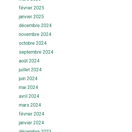
février 2025
janvier 2025
décembre 2024
novembre 2024
octobre 2024
septembre 2024
août 2024
juillet 2024
juin 2024
mai 2024
avril 2024
mars 2024
février 2024
janvier 2024
décembre 2023