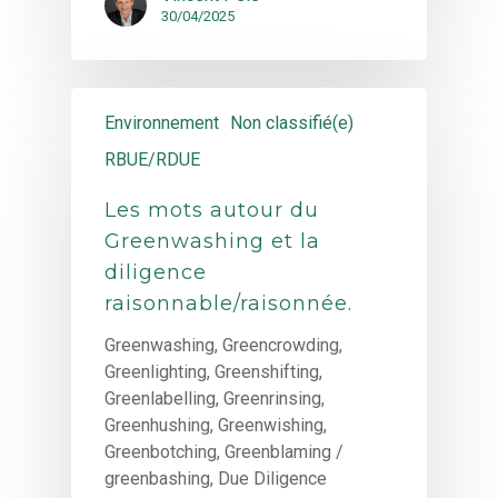
30/04/2025
Environnement
Non classifié(e)
RBUE/RDUE
Les mots autour du
Greenwashing et la
diligence
raisonnable/raisonnée.
Greenwashing, Greencrowding,
Greenlighting, Greenshifting,
Greenlabelling, Greenrinsing,
Greenhushing, Greenwishing,
Greenbotching, Greenblaming /
greenbashing, Due Diligence