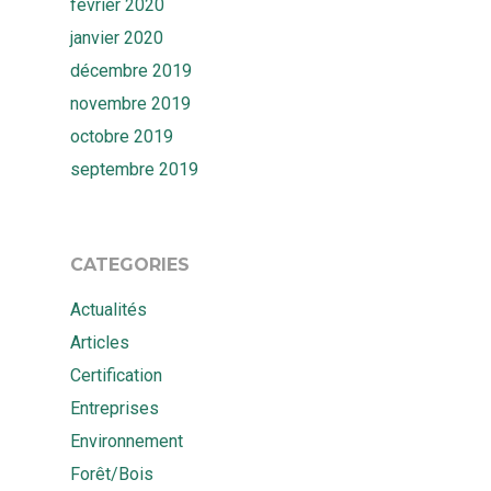
février 2020
janvier 2020
décembre 2019
novembre 2019
octobre 2019
septembre 2019
CATEGORIES
Actualités
Articles
Certification
Entreprises
Environnement
Forêt/Bois