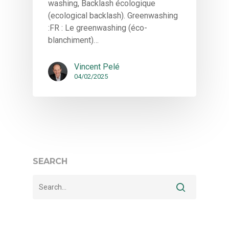
washing, Backlash écologique
(ecological backlash). Greenwashing
:FR : Le greenwashing (éco-
blanchiment)…
Vincent Pelé
04/02/2025
SEARCH