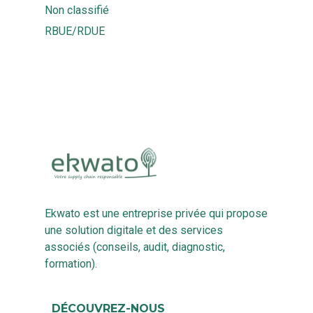
Non classifié
RBUE/RDUE
Ekwato est une entreprise privée qui propose
une solution digitale et des services
associés (conseils, audit, diagnostic,
formation).
DÉCOUVREZ-NOUS