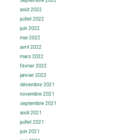
septembre 2022
août 2022
juillet 2022
juin 2022
mai 2022
avril 2022
mars 2022
février 2022
janvier 2022
décembre 2021
novembre 2021
septembre 2021
août 2021
juillet 2021
juin 2021