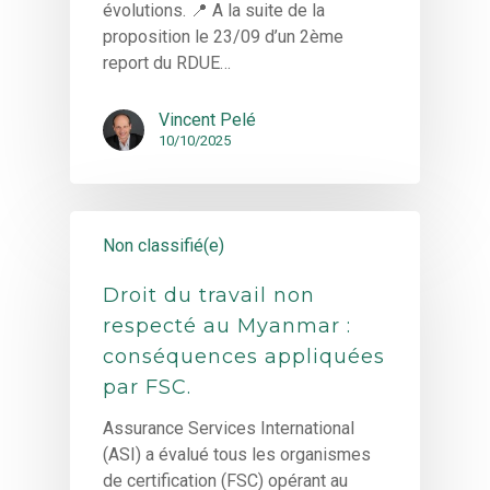
évolutions. 📍 A la suite de la
proposition le 23/09 d’un 2ème
report du RDUE…
Vincent Pelé
10/10/2025
Non classifié(e)
Droit du travail non
respecté au Myanmar :
conséquences appliquées
par FSC.
Assurance Services International
(ASI) a évalué tous les organismes
de certification (FSC) opérant au