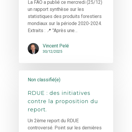
La FAO a publié ce mercredi (25/12)
un rapport synthèse sur les
statistiques des produits forestiers
mondiaux sur la période 2020-2024.
Extraits : 📍 "Après une…
Vincent Pelé
30/12/2025
Non classifié(e)
RDUE : des initiatives
contre la proposition du
report.
Un 2ème report du RDUE
controversé. Point sur les dernières