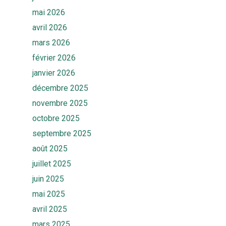
mai 2026
FAQ
Contact
avril 2026
Rendez-vous
mars 2026
février 2026
janvier 2026
décembre 2025
novembre 2025
octobre 2025
septembre 2025
août 2025
juillet 2025
juin 2025
mai 2025
avril 2025
mars 2025