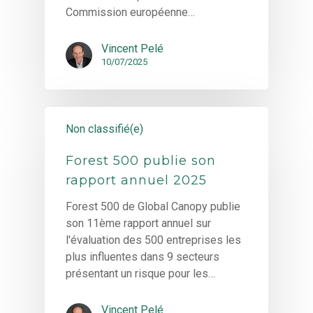
Commission européenne…
Vincent Pelé
10/07/2025
Non classifié(e)
Forest 500 publie son
rapport annuel 2025
Forest 500 de Global Canopy publie
son 11ème rapport annuel sur
l'évaluation des 500 entreprises les
plus influentes dans 9 secteurs
présentant un risque pour les…
Vincent Pelé