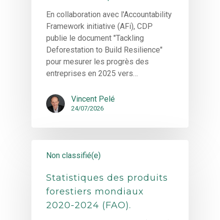
En collaboration avec l'Accountability
Framework initiative (AFi), CDP
publie le document "Tackling
Deforestation to Build Resilience"
pour mesurer les progrès des
entreprises en 2025 vers…
Vincent Pelé
24/07/2026
Non classifié(e)
Statistiques des produits
forestiers mondiaux
2020-2024 (FAO).