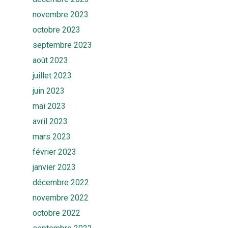
novembre 2023
octobre 2023
septembre 2023
août 2023
juillet 2023
juin 2023
mai 2023
avril 2023
mars 2023
février 2023
janvier 2023
décembre 2022
novembre 2022
octobre 2022