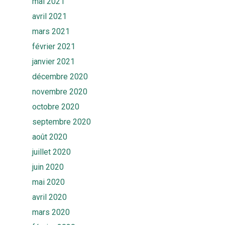
mai 2021
avril 2021
mars 2021
février 2021
janvier 2021
décembre 2020
novembre 2020
octobre 2020
septembre 2020
août 2020
juillet 2020
juin 2020
mai 2020
avril 2020
mars 2020