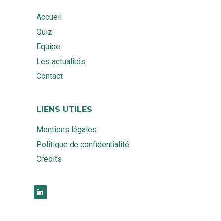
Accueil
Quiz
Equipe
Les actualités
Contact
LIENS UTILES
Mentions légales
Politique de confidentialité
Crédits
linkedin