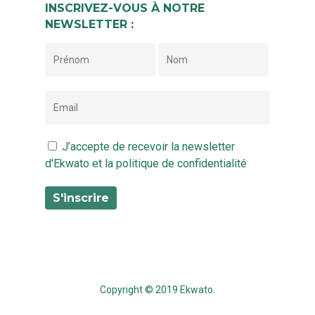
INSCRIVEZ-VOUS À NOTRE
NEWSLETTER :
J’accepte de recevoir la newsletter
d'Ekwato et la politique de confidentialité
Copyright © 2019 Ekwato.