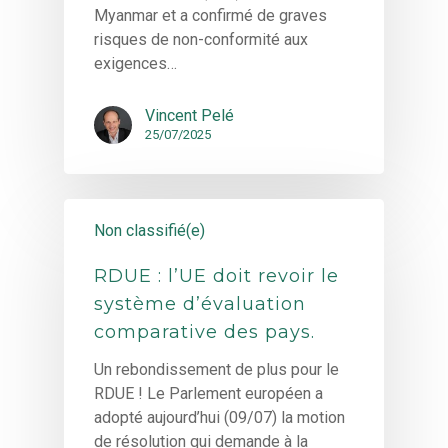
Myanmar et a confirmé de graves
risques de non-conformité aux
exigences…
Vincent Pelé
25/07/2025
Non classifié(e)
RDUE : l’UE doit revoir le
système d’évaluation
comparative des pays.
Un rebondissement de plus pour le
RDUE ! Le Parlement européen a
adopté aujourd’hui (09/07) la motion
de résolution qui demande à la