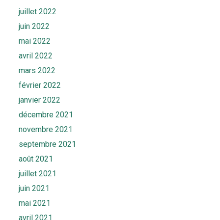
juillet 2022
juin 2022
mai 2022
avril 2022
mars 2022
février 2022
janvier 2022
décembre 2021
novembre 2021
septembre 2021
août 2021
juillet 2021
juin 2021
mai 2021
avril 2021