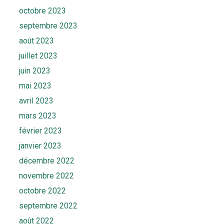
octobre 2023
septembre 2023
août 2023
juillet 2023
juin 2023
mai 2023
avril 2023
mars 2023
février 2023
janvier 2023
décembre 2022
novembre 2022
octobre 2022
septembre 2022
août 2022