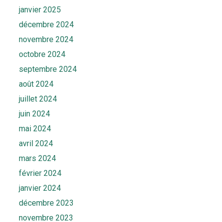
janvier 2025
décembre 2024
novembre 2024
octobre 2024
septembre 2024
août 2024
juillet 2024
juin 2024
mai 2024
avril 2024
mars 2024
février 2024
janvier 2024
décembre 2023
novembre 2023