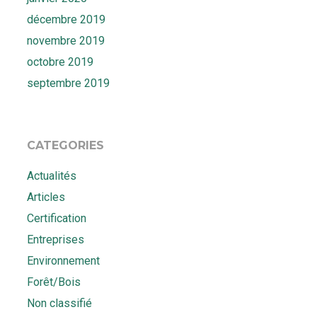
décembre 2019
novembre 2019
octobre 2019
septembre 2019
CATEGORIES
Actualités
Articles
Certification
Entreprises
Environnement
Forêt/Bois
Non classifié