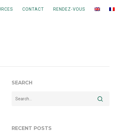
URCES
CONTACT
RENDEZ-VOUS
SEARCH
RECENT POSTS