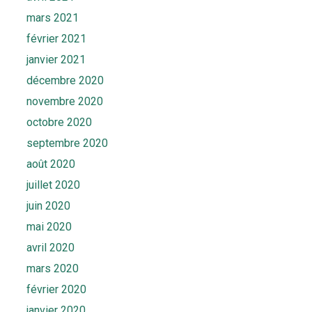
mars 2021
février 2021
janvier 2021
décembre 2020
novembre 2020
octobre 2020
septembre 2020
août 2020
juillet 2020
juin 2020
mai 2020
avril 2020
mars 2020
février 2020
janvier 2020