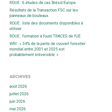
RDUE : 6 études de cas Brésil/Europe.
Résultats de la Transaction FSC sur les
panneaux de bouleaux.
RDUE : liste des documents disponibles à
utiliser.
RDUE : formation à l’outil TRACES de l’UE.
WRI : « 34% de la perte de couvert forestier
mondial entre 2001 et 2025 est
probablement irréversible. »
ARCHIVES
août 2026
juillet 2026
juin 2026
mai 2026