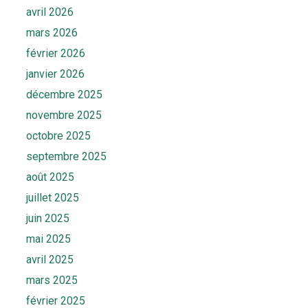
avril 2026
mars 2026
février 2026
janvier 2026
décembre 2025
novembre 2025
octobre 2025
septembre 2025
août 2025
juillet 2025
juin 2025
mai 2025
avril 2025
mars 2025
février 2025