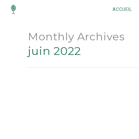
ACCUEIL
Monthly Archives
juin 2022