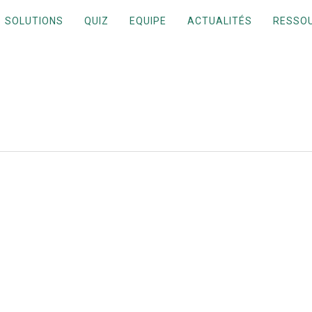
SOLUTIONS
QUIZ
EQUIPE
ACTUALITÉS
RESSO