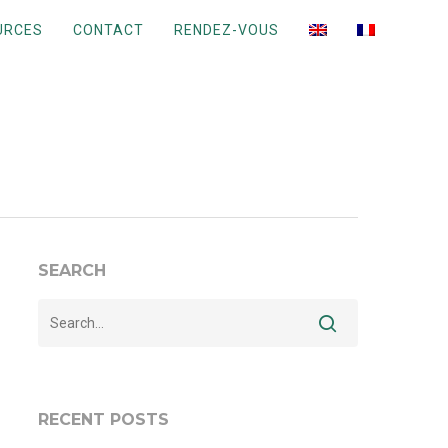
URCES
CONTACT
RENDEZ-VOUS
SEARCH
RECENT POSTS