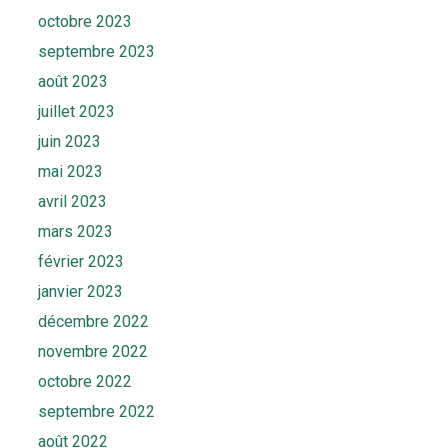
octobre 2023
septembre 2023
août 2023
juillet 2023
juin 2023
mai 2023
avril 2023
mars 2023
février 2023
janvier 2023
décembre 2022
novembre 2022
octobre 2022
septembre 2022
août 2022