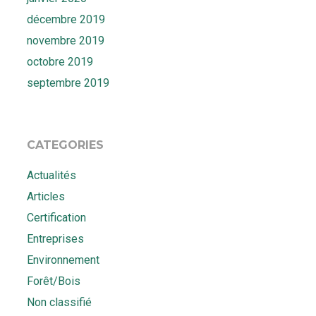
décembre 2019
novembre 2019
octobre 2019
septembre 2019
CATEGORIES
Actualités
Articles
Certification
Entreprises
Environnement
Forêt/Bois
Non classifié