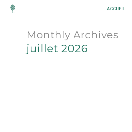
ACCUEIL
Monthly Archives
juillet 2026