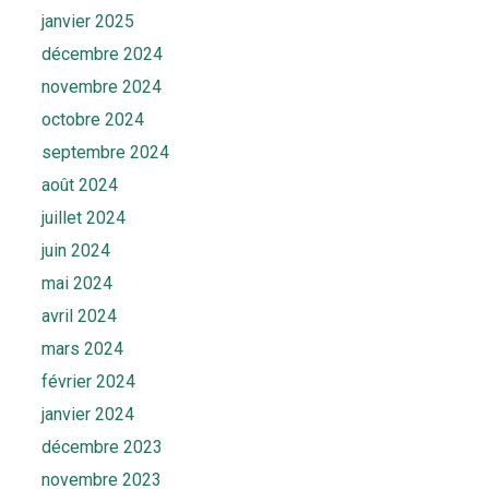
janvier 2025
décembre 2024
novembre 2024
octobre 2024
septembre 2024
août 2024
juillet 2024
juin 2024
mai 2024
avril 2024
mars 2024
février 2024
janvier 2024
décembre 2023
novembre 2023