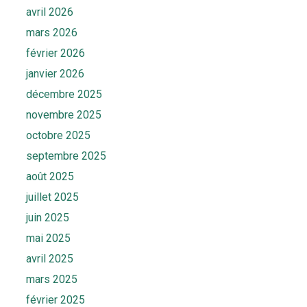
avril 2026
mars 2026
février 2026
janvier 2026
décembre 2025
novembre 2025
octobre 2025
septembre 2025
août 2025
juillet 2025
juin 2025
mai 2025
avril 2025
mars 2025
février 2025