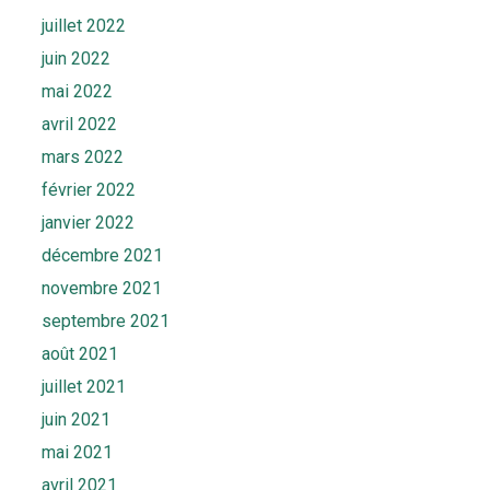
juillet 2022
juin 2022
mai 2022
avril 2022
mars 2022
février 2022
janvier 2022
décembre 2021
novembre 2021
septembre 2021
août 2021
juillet 2021
juin 2021
mai 2021
avril 2021