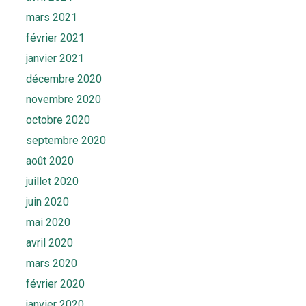
mars 2021
février 2021
janvier 2021
décembre 2020
novembre 2020
octobre 2020
septembre 2020
août 2020
juillet 2020
juin 2020
mai 2020
avril 2020
mars 2020
février 2020
janvier 2020