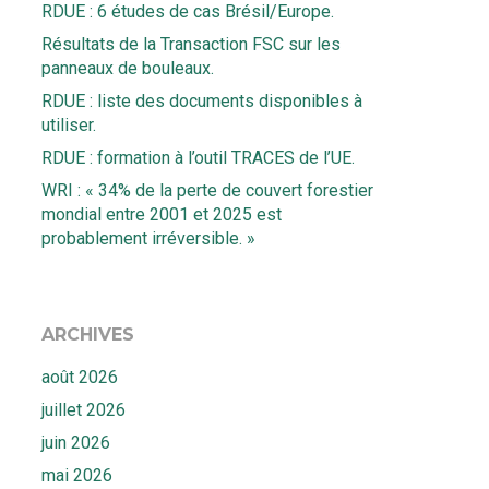
RDUE : 6 études de cas Brésil/Europe.
Résultats de la Transaction FSC sur les
panneaux de bouleaux.
RDUE : liste des documents disponibles à
utiliser.
RDUE : formation à l’outil TRACES de l’UE.
WRI : « 34% de la perte de couvert forestier
mondial entre 2001 et 2025 est
probablement irréversible. »
ARCHIVES
août 2026
juillet 2026
juin 2026
mai 2026