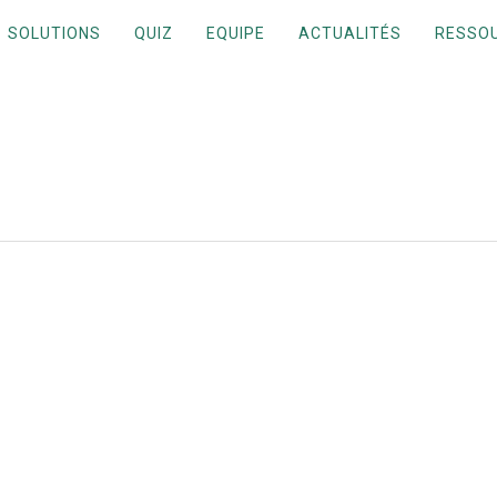
SOLUTIONS
QUIZ
EQUIPE
ACTUALITÉS
RESSO