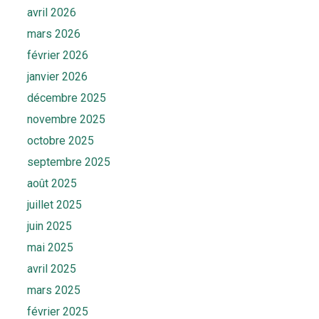
avril 2026
mars 2026
février 2026
janvier 2026
décembre 2025
novembre 2025
octobre 2025
septembre 2025
août 2025
juillet 2025
juin 2025
mai 2025
avril 2025
mars 2025
février 2025