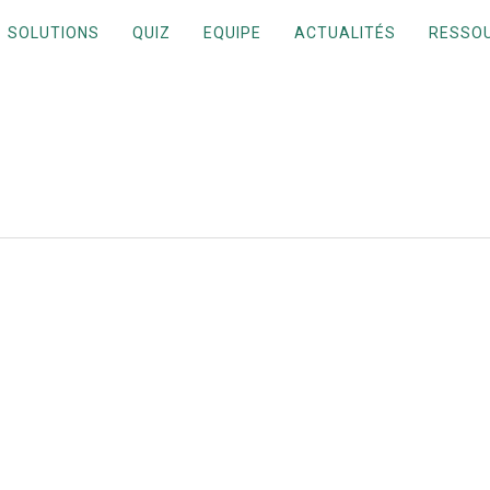
SOLUTIONS
QUIZ
EQUIPE
ACTUALITÉS
RESSO