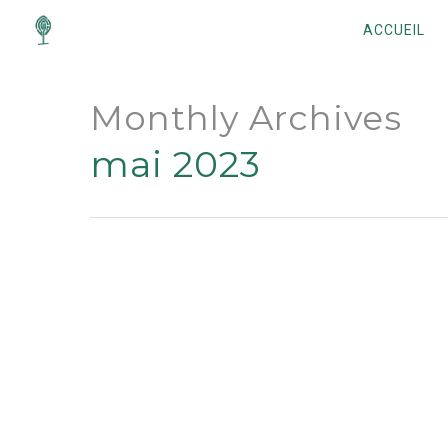
ACCUEIL
Monthly Archives
mai 2023