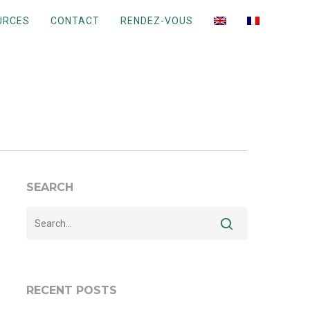
URCES
CONTACT
RENDEZ-VOUS
SEARCH
RECENT POSTS