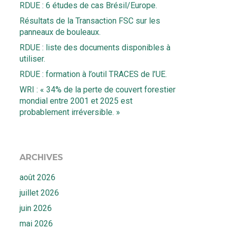
RDUE : 6 études de cas Brésil/Europe.
Résultats de la Transaction FSC sur les
panneaux de bouleaux.
RDUE : liste des documents disponibles à
utiliser.
RDUE : formation à l’outil TRACES de l’UE.
WRI : « 34% de la perte de couvert forestier
mondial entre 2001 et 2025 est
probablement irréversible. »
ARCHIVES
août 2026
juillet 2026
juin 2026
mai 2026