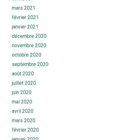
mars 2021
février 2021
janvier 2021
décembre 2020
novembre 2020
octobre 2020
septembre 2020
août 2020
juillet 2020
juin 2020
mai 2020
avril 2020
mars 2020
février 2020
janvier 2020