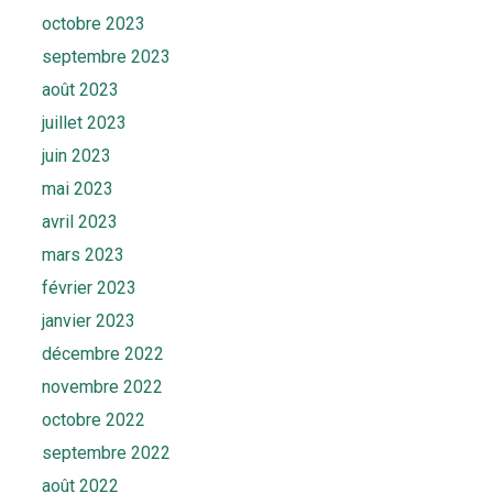
octobre 2023
septembre 2023
août 2023
juillet 2023
juin 2023
mai 2023
avril 2023
mars 2023
février 2023
janvier 2023
décembre 2022
novembre 2022
octobre 2022
septembre 2022
août 2022