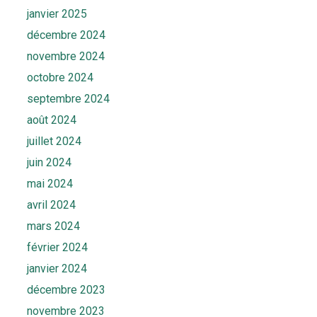
janvier 2025
décembre 2024
novembre 2024
octobre 2024
septembre 2024
août 2024
juillet 2024
juin 2024
mai 2024
avril 2024
mars 2024
février 2024
janvier 2024
décembre 2023
novembre 2023