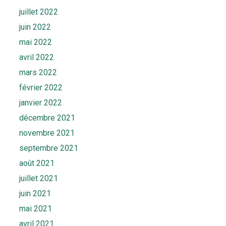
juillet 2022
juin 2022
mai 2022
avril 2022
mars 2022
février 2022
janvier 2022
décembre 2021
novembre 2021
septembre 2021
août 2021
juillet 2021
juin 2021
mai 2021
avril 2021