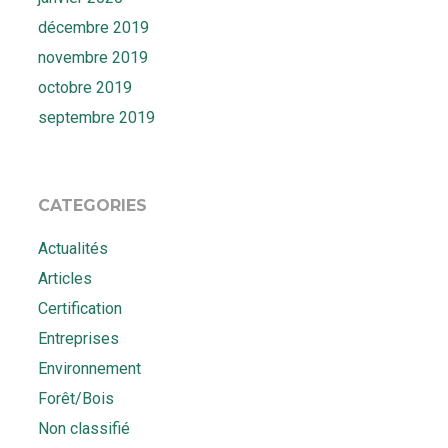
décembre 2019
novembre 2019
octobre 2019
septembre 2019
CATEGORIES
Actualités
Articles
Certification
Entreprises
Environnement
Forêt/Bois
Non classifié