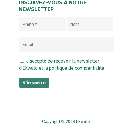
INSCRIVEZ-VOUS À NOTRE
NEWSLETTER :
J’accepte de recevoir la newsletter
d'Ekwato et la politique de confidentialité
Copyright © 2019 Ekwato.