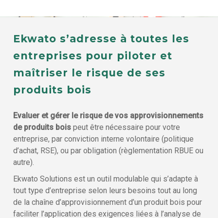
Ekwato s’adresse à toutes les
entreprises pour piloter et
maîtriser le risque de ses
produits bois
Evaluer et gérer le risque de vos approvisionnements
de produits bois
peut être nécessaire pour votre
entreprise, par conviction interne volontaire (politique
d’achat, RSE), ou par obligation (règlementation RBUE ou
autre).
Ekwato Solutions est un outil modulable qui s’adapte à
tout type d’entreprise selon leurs besoins tout au long
de la chaîne d’approvisionnement d’un produit bois pour
faciliter l’application des exigences liées à l’analyse de