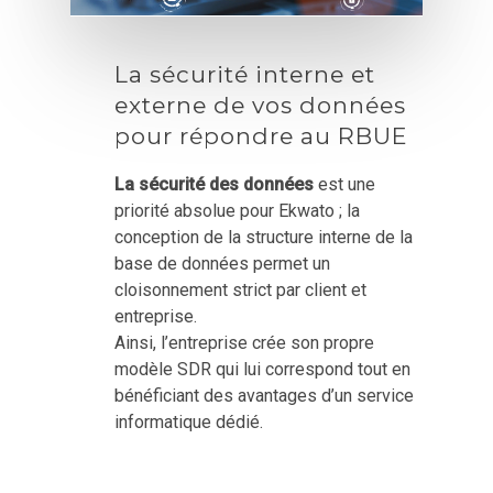
La sécurité interne et
externe de vos données
pour répondre au RBUE
La sécurité des données
est une
priorité absolue pour Ekwato ; la
conception de la structure interne de la
base de données permet un
cloisonnement strict par client et
entreprise.
Ainsi, l’entreprise crée son propre
modèle SDR qui lui correspond tout en
bénéficiant des avantages d’un service
informatique dédié.