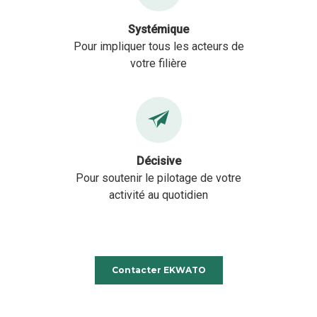
Systémique
Pour impliquer tous les acteurs de
votre filière
Décisive
Pour soutenir le pilotage de votre
activité au quotidien
Contacter EKWATO