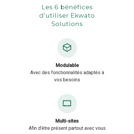
Les 6 bénéfices
d’utiliser Ekwato
Solutions
Modulable
Avec des fonctionnalités adaptés à
vos besoins
Multi-sites
Afin d’être présent partout avec vous