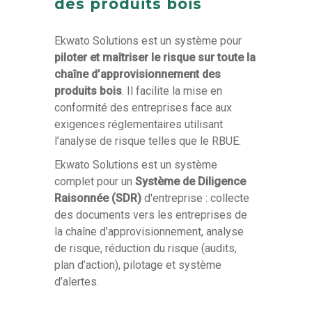
des produits bois
Ekwato Solutions est un système pour
piloter et maîtriser le risque sur toute la
chaîne d’approvisionnement des
produits bois
. Il facilite la mise en
conformité des entreprises face aux
exigences réglementaires utilisant
l’analyse de risque telles que le RBUE.
Ekwato Solutions est un système
complet pour un
Système de Diligence
Raisonnée (SDR)
d'entreprise : collecte
des documents vers les entreprises de
la chaîne d’approvisionnement, analyse
de risque, réduction du risque (audits,
plan d’action), pilotage et système
d’alertes.