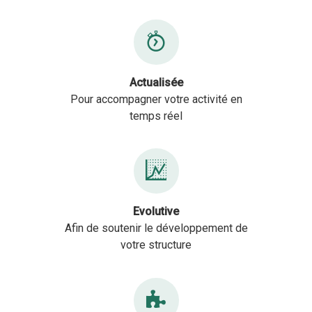
Actualisée
Pour accompagner votre activité en
temps réel
Evolutive
Afin de soutenir le développement de
votre structure