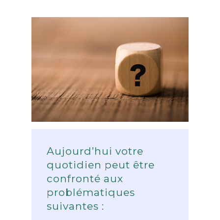
Aujourd’hui votre
quotidien peut être
confronté aux
problématiques
suivantes :