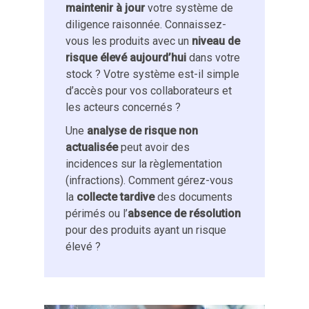
maintenir à jour
votre système de
diligence raisonnée. Connaissez-
vous les produits avec un
niveau de
risque élevé
aujourd’hui
dans votre
stock ? Votre système est-il simple
d’accès pour vos collaborateurs et
les acteurs concernés ?
Une
analyse de risque non
actualisée
peut avoir des
incidences sur la règlementation
(infractions). Comment gérez-vous
la
collecte tardive
des documents
périmés ou l’
absence de résolution
pour des produits ayant un risque
élevé ?