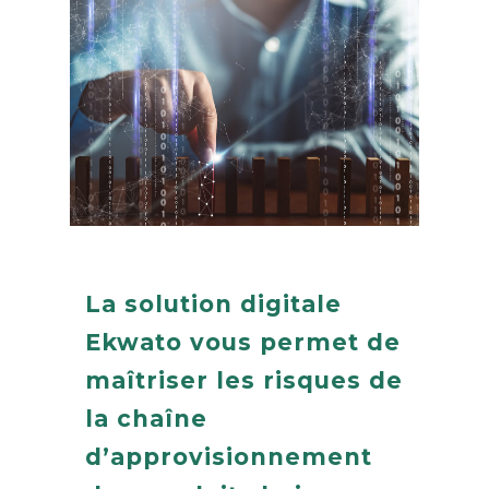
La solution digitale
Ekwato
vous permet de
maîtriser les risques de
la chaîne
d’approvisionnement