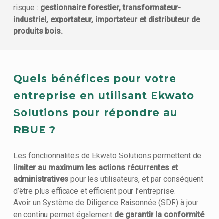
risque :
gestionnaire forestier, transformateur-
industriel, exportateur, importateur et distributeur de
produits bois.
Quels bénéfices pour votre
entreprise en utilisant Ekwato
Solutions pour répondre au
RBUE ?
Les fonctionnalités de Ekwato Solutions permettent de
limiter au maximum les actions récurrentes et
administratives
pour les utilisateurs, et par conséquent
d’être plus efficace et efficient pour l’entreprise.
Avoir un Système de Diligence Raisonnée (SDR) à jour
en continu permet également
de garantir la conformité