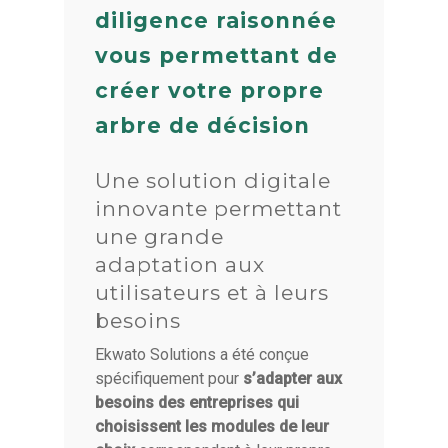
diligence raisonnée
FAQ
Contact
vous permettant de
Rendez-vous
créer votre propre
arbre de décision
Une solution digitale
innovante permettant
une grande
adaptation aux
utilisateurs et à leurs
besoins
Ekwato Solutions a été conçue
spécifiquement pour
s’adapter aux
besoins des entreprises qui
choisissent les modules de leur