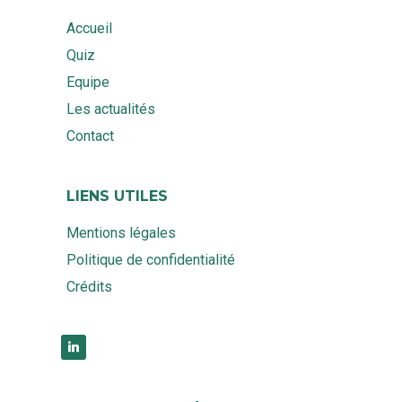
Accueil
Quiz
Equipe
Les actualités
Contact
LIENS UTILES
Mentions légales
Politique de confidentialité
Crédits
linkedin