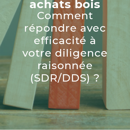
achats bois
Comment
répondre avec
efficacité à
votre diligence
raisonnée
(SDR/DDS) ?