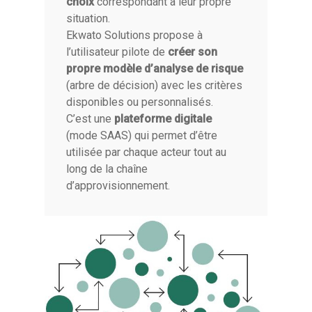
choix
correspondant à leur propre
situation.
Ekwato Solutions propose à
l’utilisateur pilote de
créer son
propre modèle d’analyse de risque
(arbre de décision) avec les critères
disponibles ou personnalisés.
C’est une
plateforme digitale
(mode SAAS) qui permet d’être
utilisée par chaque acteur tout au
long de la chaîne
d’approvisionnement.