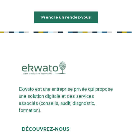
Prendre un rendez-vous
Ekwato est une entreprise privée qui propose
une solution digitale et des services
associés (conseils, audit, diagnostic,
formation).
DÉCOUVREZ-NOUS