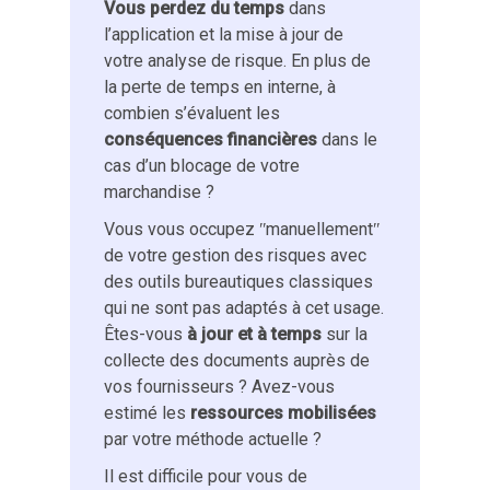
Vous perdez du temps
dans
l’application et la mise à jour de
votre analyse de risque. En plus de
la perte de temps en interne, à
combien s’évaluent les
conséquences financières
dans le
cas d’un blocage de votre
marchandise ?
Vous vous occupez ʺmanuellementʺ
de votre gestion des risques avec
des outils bureautiques classiques
qui ne sont pas adaptés à cet usage.
Êtes-vous
à jour et à temps
sur la
collecte des documents auprès de
vos fournisseurs ? Avez-vous
estimé les
ressources mobilisées
par votre méthode actuelle ?
Il est difficile pour vous de