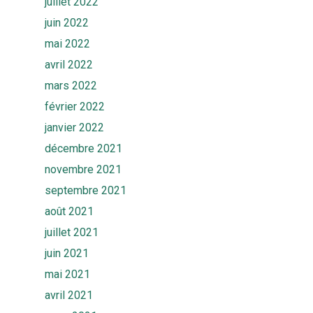
juillet 2022
juin 2022
mai 2022
avril 2022
mars 2022
février 2022
janvier 2022
décembre 2021
novembre 2021
septembre 2021
août 2021
juillet 2021
juin 2021
mai 2021
avril 2021