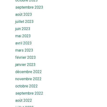
octobre 2023
septembre 2023
août 2023
juillet 2023
juin 2023
mai 2023
avril 2023
mars 2023
février 2023
janvier 2023
décembre 2022
novembre 2022
octobre 2022
septembre 2022
août 2022