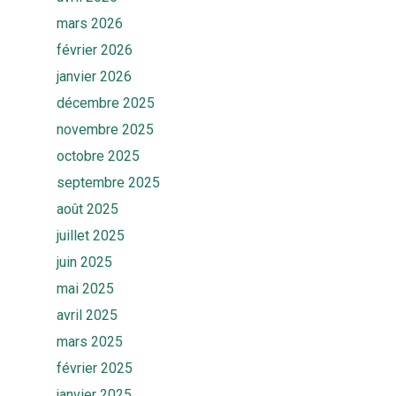
mars 2026
février 2026
janvier 2026
décembre 2025
novembre 2025
octobre 2025
septembre 2025
août 2025
juillet 2025
juin 2025
mai 2025
avril 2025
mars 2025
Accueil
février 2025
janvier 2025