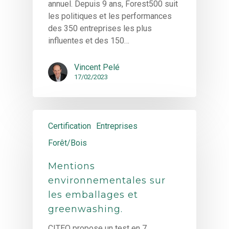
annuel. Depuis 9 ans, Forest500 suit
les politiques et les performances
des 350 entreprises les plus
influentes et des 150…
Vincent Pelé
17/02/2023
Certification
Entreprises
Forêt/Bois
Mentions
environnementales sur
les emballages et
greenwashing.
CITEO propose un test en 7