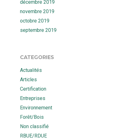
décembre 2019
novembre 2019
octobre 2019
septembre 2019
CATEGORIES
Actualités
Articles
Certification
Entreprises
Environnement
Forêt/Bois
Non classifié
RBUE/RDUE