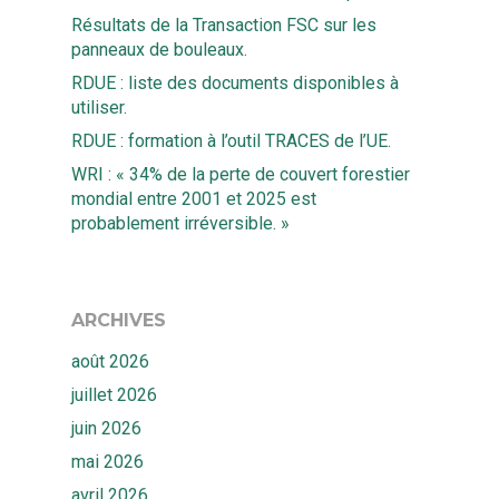
Résultats de la Transaction FSC sur les
panneaux de bouleaux.
RDUE : liste des documents disponibles à
utiliser.
RDUE : formation à l’outil TRACES de l’UE.
WRI : « 34% de la perte de couvert forestier
mondial entre 2001 et 2025 est
probablement irréversible. »
ARCHIVES
août 2026
juillet 2026
juin 2026
mai 2026
avril 2026