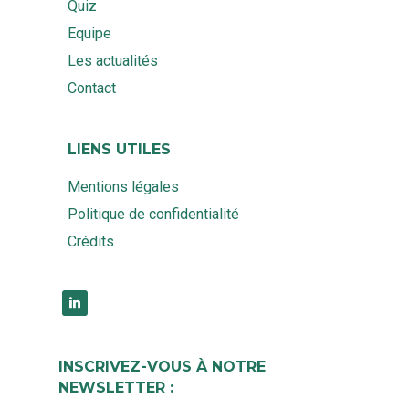
Quiz
Equipe
Les actualités
Contact
LIENS UTILES
Mentions légales
Politique de confidentialité
Crédits
linkedin
INSCRIVEZ-VOUS À NOTRE
NEWSLETTER :