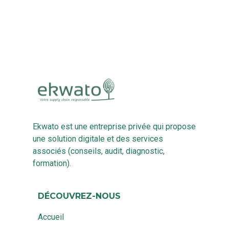
Ekwato est une entreprise privée qui propose
une solution digitale et des services
associés (conseils, audit, diagnostic,
formation).
DÉCOUVREZ-NOUS
Accueil