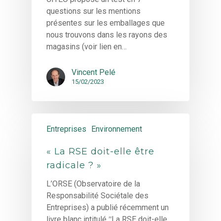
questions sur les mentions
présentes sur les emballages que
nous trouvons dans les rayons des
magasins (voir lien en…
Vincent Pelé
15/02/2023
Entreprises
Environnement
« La RSE doit-elle être
radicale ? »
L’ORSE (Observatoire de la
Responsabilité Sociétale des
Entreprises) a publié récemment un
livre blanc intitulé ʺLa RSE doit-elle