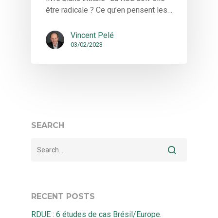
être radicale ? Ce qu’en pensent les…
Vincent Pelé
03/02/2023
SEARCH
RECENT POSTS
RDUE : 6 études de cas Brésil/Europe.