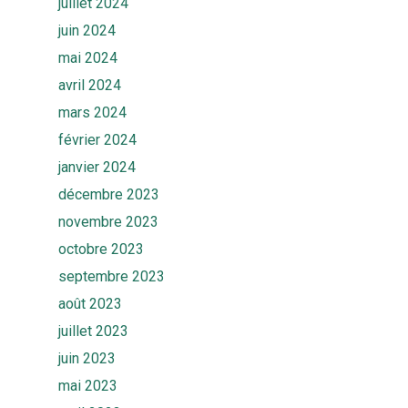
juillet 2024
juin 2024
mai 2024
avril 2024
mars 2024
février 2024
janvier 2024
décembre 2023
novembre 2023
octobre 2023
septembre 2023
août 2023
juillet 2023
juin 2023
mai 2023