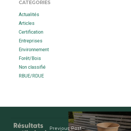
CATEGORIES
Actualités
Articles
Certification
Entreprises
Environnement
Forêt/Bois
Non classifié
RBUE/RDUE
Previous Post