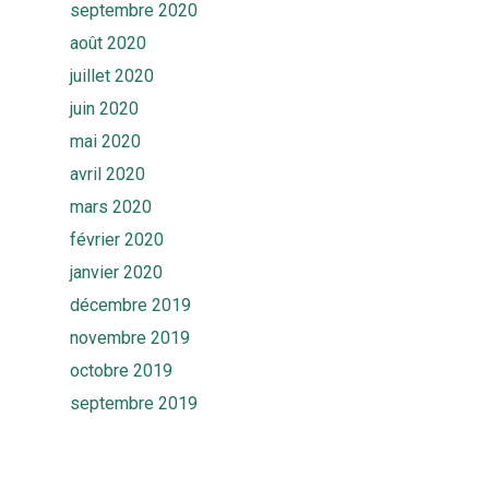
septembre 2020
août 2020
juillet 2020
juin 2020
mai 2020
avril 2020
mars 2020
février 2020
janvier 2020
décembre 2019
novembre 2019
octobre 2019
septembre 2019