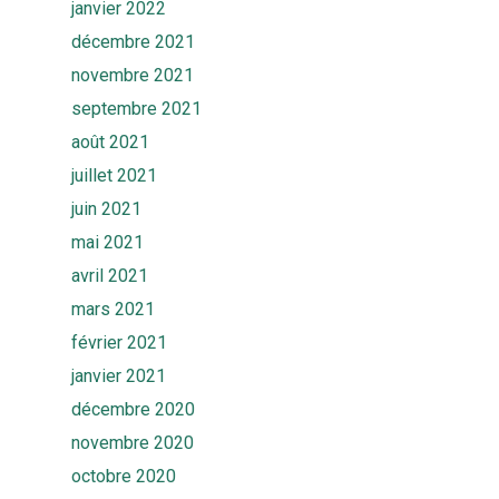
janvier 2022
FAQ
Contact
décembre 2021
novembre 2021
Rendez-vous
septembre 2021
août 2021
juillet 2021
juin 2021
mai 2021
avril 2021
mars 2021
février 2021
janvier 2021
décembre 2020
novembre 2020
octobre 2020