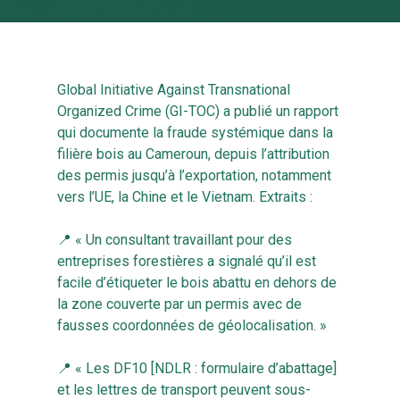
Global Initiative Against Transnational
Organized Crime (GI-TOC) a publié un rapport
qui documente la fraude systémique dans la
filière bois au Cameroun, depuis l’attribution
des permis jusqu’à l’exportation, notamment
vers l’UE, la Chine et le Vietnam. Extraits :
📍 « Un consultant travaillant pour des
entreprises forestières a signalé qu’il est
facile d’étiqueter le bois abattu en dehors de
la zone couverte par un permis avec de
fausses coordonnées de géolocalisation. »
📍 « Les DF10 [NDLR : formulaire d’abattage]
et les lettres de transport peuvent sous-