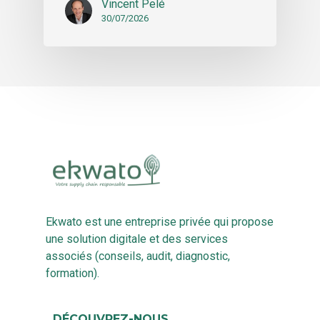
Vincent Pelé
30/07/2026
Ekwato est une entreprise privée qui propose
une solution digitale et des services
associés (conseils, audit, diagnostic,
formation).
DÉCOUVREZ-NOUS