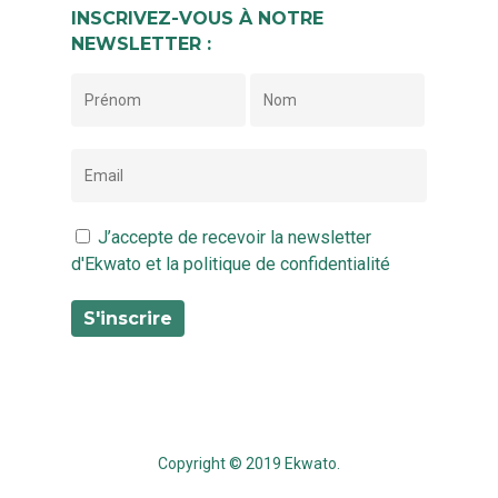
INSCRIVEZ-VOUS À NOTRE
NEWSLETTER :
J’accepte de recevoir la newsletter
d'Ekwato et la politique de confidentialité
Copyright © 2019 Ekwato.