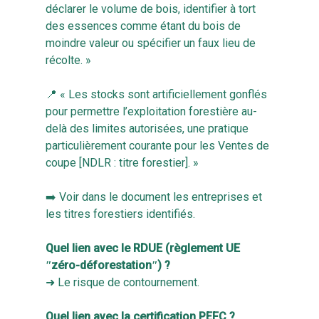
déclarer le volume de bois, identifier à tort
des essences comme étant du bois de
moindre valeur ou spécifier un faux lieu de
récolte. »
📍 « Les stocks sont artificiellement gonflés
pour permettre l’exploitation forestière au-
delà des limites autorisées, une pratique
particulièrement courante pour les Ventes de
coupe [NDLR : titre forestier]. »
➡️ Voir dans le document les entreprises et
les titres forestiers identifiés.
Quel lien avec le RDUE (règlement UE
ʺzéro-déforestationʺ) ?
➜ Le risque de contournement.
Quel lien avec la certification PEFC ?