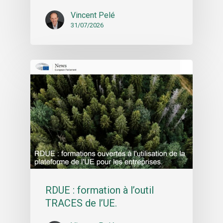
Vincent Pelé
31/07/2026
RDUE : formation à l’outil
TRACES de l’UE.