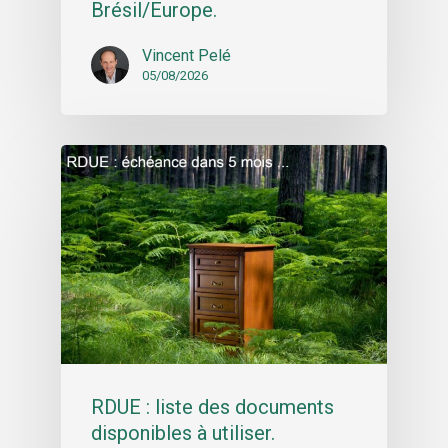
Brésil/Europe.
Vincent Pelé
05/08/2026
RDUE : liste des documents
disponibles à utiliser.