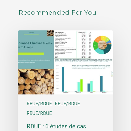
Recommended For You
RBUE/RDUE
RBUE/RDUE
RBUE/RDUE
RDUE : 6 études de cas