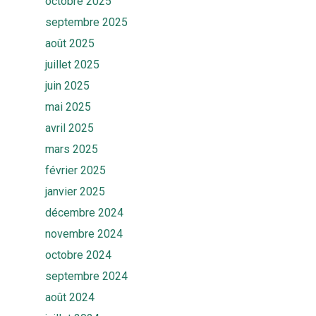
octobre 2025
septembre 2025
août 2025
juillet 2025
juin 2025
mai 2025
avril 2025
mars 2025
février 2025
janvier 2025
décembre 2024
novembre 2024
octobre 2024
septembre 2024
août 2024