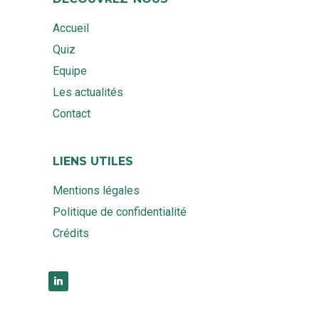
Accueil
Quiz
Equipe
Les actualités
Contact
LIENS UTILES
Mentions légales
Politique de confidentialité
Crédits
linkedin