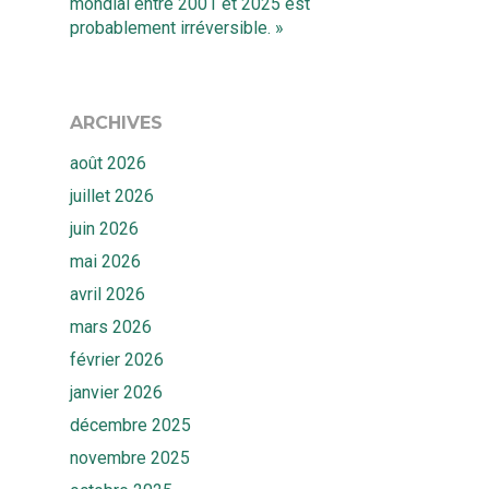
mondial entre 2001 et 2025 est
probablement irréversible. »
ARCHIVES
août 2026
juillet 2026
juin 2026
mai 2026
avril 2026
mars 2026
février 2026
janvier 2026
décembre 2025
novembre 2025