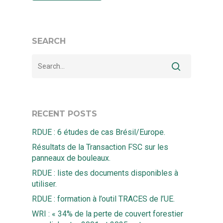
SEARCH
RECENT POSTS
RDUE : 6 études de cas Brésil/Europe.
Résultats de la Transaction FSC sur les
panneaux de bouleaux.
RDUE : liste des documents disponibles à
utiliser.
RDUE : formation à l’outil TRACES de l’UE.
WRI : « 34% de la perte de couvert forestier