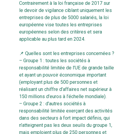
Contrairement à la loi française de 2017 sur
le devoir de vigilance ciblant uniquement les
entreprises de plus de 5000 salariés, la loi
européenne vise toutes les entreprises
européennes selon des critères et sera
applicable au plus tard en 2024.
📌 Quelles sont les entreprises concernées ?
– Groupe 1 : toutes les sociétés à
responsabilité limitée de l’UE de grande taille
et ayant un pouvoir économique important
(employant plus de 500 personnes et
réalisant un chiffre d’affaires net supérieur à
150 millions d’euros à l’échelle mondiale).
– Groupe 2 : d’autres sociétés à
responsabilité limitée exerçant des activités
dans des secteurs à fort impact définis, qui
n’atteignent pas les deux seuils du groupe 1,
mais emploient plus de 250 personnes et