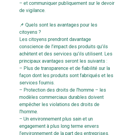
– et communiquer publiquement sur le devoir
de vigilance.
📌 Quels sont les avantages pour les
citoyens ?
Les citoyens prendront davantage
conscience de l’impact des produits qu’ils
achètent et des services qu’ils utilisent. Les
principaux avantages seront les suivants :
– Plus de transparence et de fiabilité sur la
façon dont les produits sont fabriqués et les
services fournis.
– Protection des droits de l’homme – les
modèles commerciaux durables doivent
empêcher les violations des droits de
l’homme.
– Un environnement plus sain et un
engagement à plus long terme envers
l’environnement de la part des entreprises.