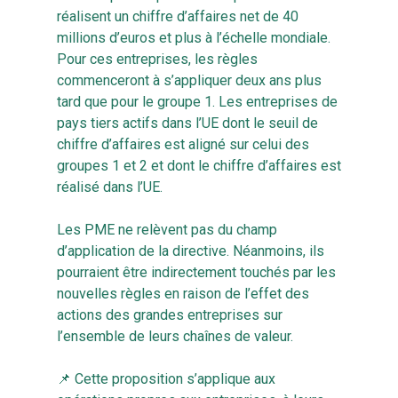
réalisent un chiffre d’affaires net de 40
millions d’euros et plus à l’échelle mondiale.
Pour ces entreprises, les règles
commenceront à s’appliquer deux ans plus
tard que pour le groupe 1. Les entreprises de
pays tiers actifs dans l’UE dont le seuil de
chiffre d’affaires est aligné sur celui des
groupes 1 et 2 et dont le chiffre d’affaires est
réalisé dans l’UE.
Les PME ne relèvent pas du champ
d’application de la directive. Néanmoins, ils
pourraient être indirectement touchés par les
nouvelles règles en raison de l’effet des
actions des grandes entreprises sur
l’ensemble de leurs chaînes de valeur.
📌 Cette proposition s’applique aux