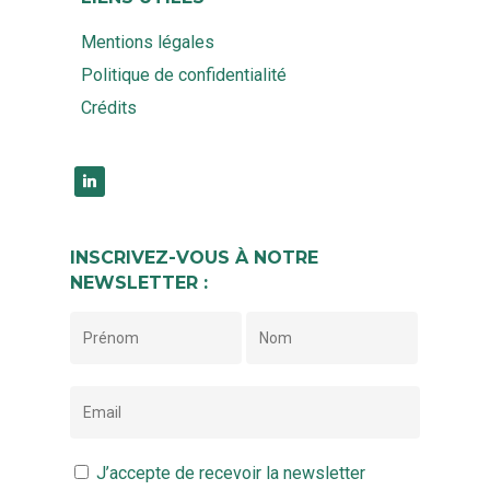
Mentions légales
Politique de confidentialité
Crédits
linkedin
INSCRIVEZ-VOUS À NOTRE
NEWSLETTER :
J’accepte de recevoir la newsletter