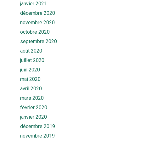
janvier 2021
décembre 2020
novembre 2020
octobre 2020
septembre 2020
août 2020
juillet 2020
juin 2020
mai 2020
avril 2020
mars 2020
février 2020
janvier 2020
décembre 2019
novembre 2019