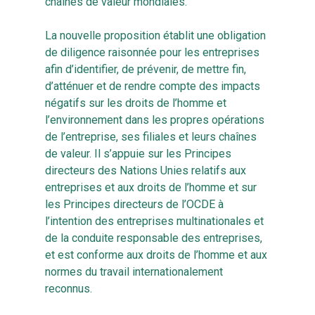
chaînes de valeur mondiales.
La nouvelle proposition établit une obligation
de diligence raisonnée pour les entreprises
afin d’identifier, de prévenir, de mettre fin,
d’atténuer et de rendre compte des impacts
négatifs sur les droits de l’homme et
l’environnement dans les propres opérations
de l’entreprise, ses filiales et leurs chaînes
de valeur. Il s’appuie sur les Principes
directeurs des Nations Unies relatifs aux
entreprises et aux droits de l’homme et sur
les Principes directeurs de l’OCDE à
l’intention des entreprises multinationales et
de la conduite responsable des entreprises,
et est conforme aux droits de l’homme et aux
normes du travail internationalement
reconnus.