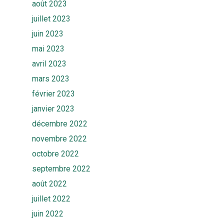
août 2023
juillet 2023
juin 2023
mai 2023
avril 2023
mars 2023
février 2023
janvier 2023
décembre 2022
novembre 2022
octobre 2022
septembre 2022
août 2022
juillet 2022
juin 2022