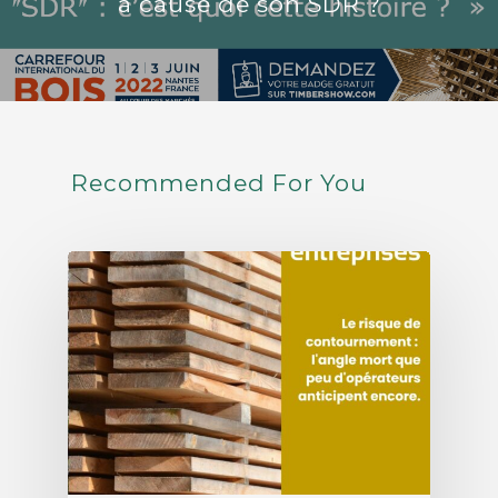
à cause de son SDR ?
Recommended For You