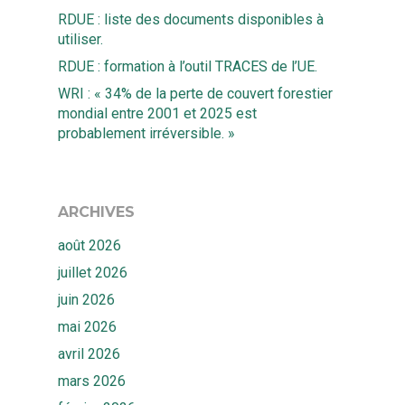
RDUE : liste des documents disponibles à
utiliser.
RDUE : formation à l’outil TRACES de l’UE.
WRI : « 34% de la perte de couvert forestier
mondial entre 2001 et 2025 est
probablement irréversible. »
ARCHIVES
août 2026
juillet 2026
juin 2026
mai 2026
avril 2026
mars 2026