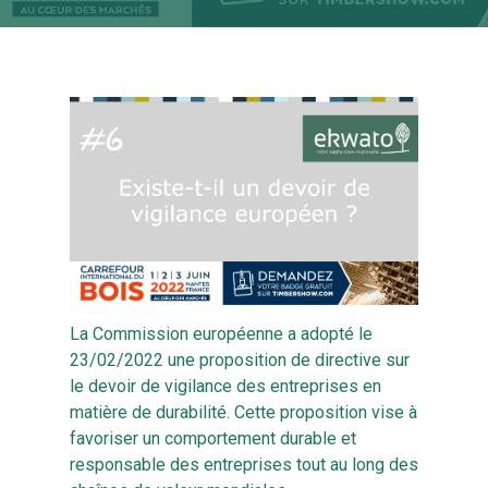
La Commission européenne a adopté le
23/02/2022 une proposition de directive sur
le devoir de vigilance des entreprises en
matière de durabilité. Cette proposition vise à
favoriser un comportement durable et
responsable des entreprises tout au long des