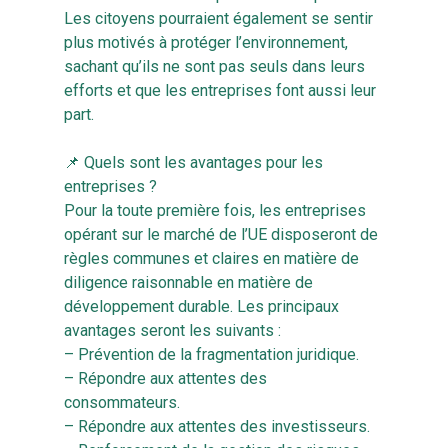
Les citoyens pourraient également se sentir
plus motivés à protéger l’environnement,
sachant qu’ils ne sont pas seuls dans leurs
efforts et que les entreprises font aussi leur
part.
📌 Quels sont les avantages pour les
entreprises ?
Pour la toute première fois, les entreprises
opérant sur le marché de l’UE disposeront de
règles communes et claires en matière de
diligence raisonnable en matière de
développement durable. Les principaux
avantages seront les suivants :
– Prévention de la fragmentation juridique.
– Répondre aux attentes des
consommateurs.
– Répondre aux attentes des investisseurs.