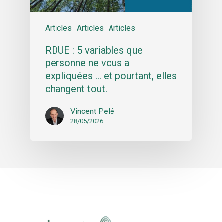
Articles
Articles
Articles
RDUE : 5 variables que
personne ne vous a
expliquées … et pourtant, elles
changent tout.
Vincent Pelé
28/05/2026