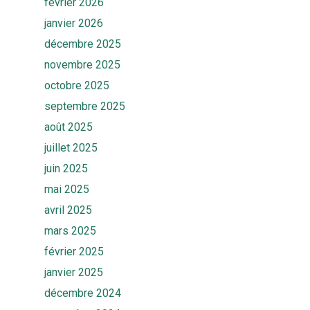
février 2026
janvier 2026
décembre 2025
novembre 2025
octobre 2025
septembre 2025
août 2025
juillet 2025
juin 2025
mai 2025
avril 2025
Accueil
mars 2025
Solutions
février 2025
janvier 2025
Quiz
Ekwato COLLECT
décembre 2024
Ekwato RISK