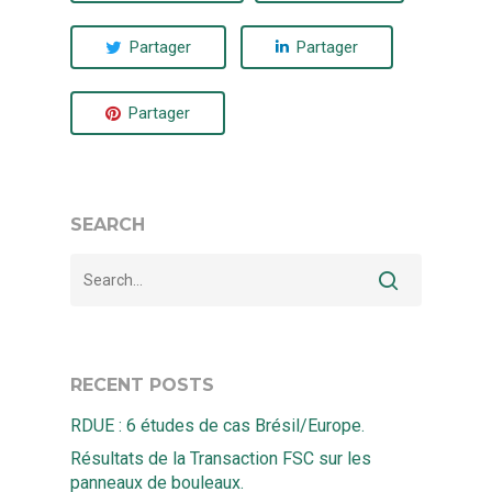
Partager
Partager
Partager
SEARCH
RECENT POSTS
RDUE : 6 études de cas Brésil/Europe.
Résultats de la Transaction FSC sur les
panneaux de bouleaux.