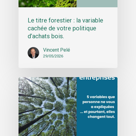
Le titre forestier : la variable
cachée de votre politique
d’achats bois.
Vincent Pelé
29/05/2026