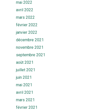
mai 2022
avril 2022
mars 2022
février 2022
janvier 2022
décembre 2021
novembre 2021
septembre 2021
août 2021
juillet 2021
juin 2021
mai 2021
avril 2021
mars 2021
février 2021