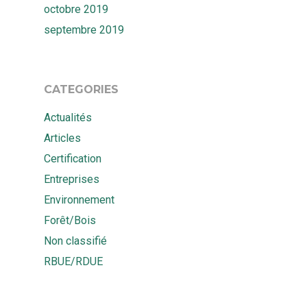
octobre 2019
septembre 2019
CATEGORIES
Actualités
Articles
Certification
Entreprises
Environnement
Forêt/Bois
Non classifié
RBUE/RDUE