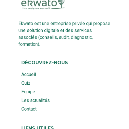
Ekwato est une entreprise privée qui propose
une solution digitale et des services
associés (conseils, audit, diagnostic,
formation).
DÉCOUVREZ-NOUS
Accueil
Quiz
Equipe
Les actualités
Contact
LIENS UTILES