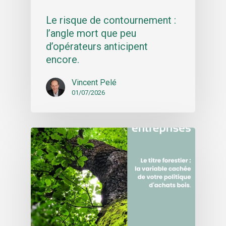
Le risque de contournement :
l’angle mort que peu
d’opérateurs anticipent
encore.
Vincent Pelé
01/07/2026