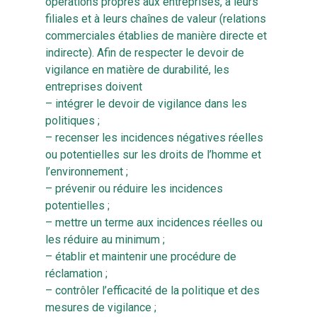
opérations propres aux entreprises, à leurs
filiales et à leurs chaînes de valeur (relations
commerciales établies de manière directe et
indirecte). Afin de respecter le devoir de
vigilance en matière de durabilité, les
entreprises doivent
– intégrer le devoir de vigilance dans les
politiques ;
– recenser les incidences négatives réelles
ou potentielles sur les droits de l’homme et
l’environnement ;
– prévenir ou réduire les incidences
potentielles ;
– mettre un terme aux incidences réelles ou
les réduire au minimum ;
– établir et maintenir une procédure de
réclamation ;
– contrôler l’efficacité de la politique et des
mesures de vigilance ;