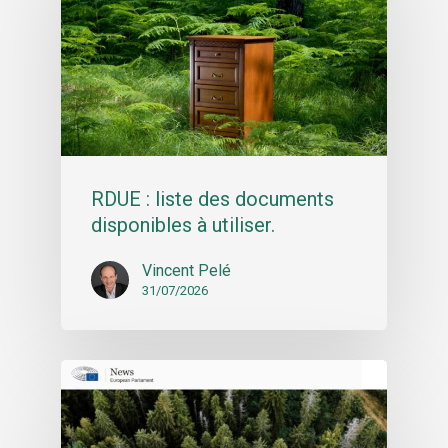
RDUE : liste des documents
disponibles à utiliser.
Vincent Pelé
31/07/2026