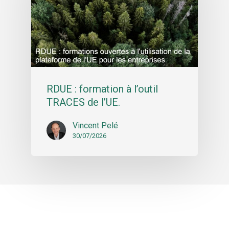
RDUE : formation à l’outil
TRACES de l’UE.
Vincent Pelé
30/07/2026