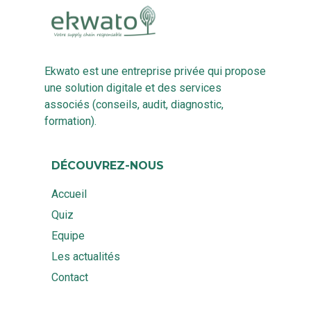
Ekwato est une entreprise privée qui propose
une solution digitale et des services
associés (conseils, audit, diagnostic,
formation).
DÉCOUVREZ-NOUS
Accueil
Quiz
Equipe
Les actualités
Contact