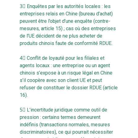
­3⃣ Enquêtes par les autorités locales : les
entreprises relais en Chine (bureau d’achat)
peuvent être l’objet d’une enquête (contre-
mesures, article 15) ; cas où des entreprises
de l’UE décident de ne plus acheter de
produits chinois faute de conformité RDUE.
4⃣ Conflit de loyauté pour les filiales et
agents locaux : une entreprise ou un agent
chinois s’expose à un risque légal en Chine
s’il coopère avec son client UE et peut
refuser de constituer le dossier RDUE (article
16).
5⃣ L’incertitude juridique comme outil de
pression : certains termes demeurent
indéfinis (transactions normales, mesures
discriminatoires), ce qui pourrait nécessiter