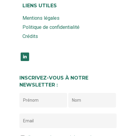
LIENS UTILES
Mentions légales
Politique de confidentialité
Crédits
linkedin
INSCRIVEZ-VOUS À NOTRE
NEWSLETTER :