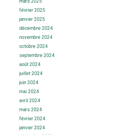
mars 2025
février 2025
janvier 2025
décembre 2024
novembre 2024
octobre 2024
septembre 2024
août 2024
juillet 2024
juin 2024
mai 2024
avril 2024
mars 2024
février 2024
janvier 2024