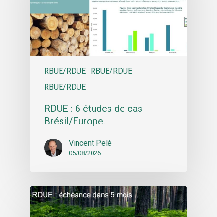
RBUE/RDUE
RBUE/RDUE
RBUE/RDUE
RDUE : 6 études de cas
Brésil/Europe.
Vincent Pelé
05/08/2026