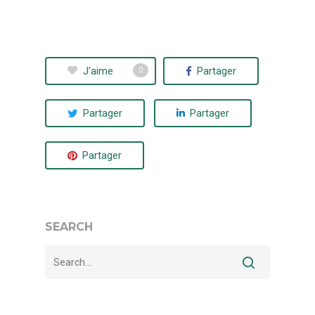
J'aime
Partager
0
Partager
Partager
Partager
SEARCH