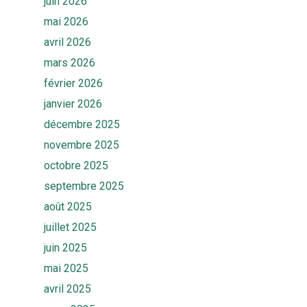
juin 2026
mai 2026
avril 2026
mars 2026
février 2026
janvier 2026
décembre 2025
novembre 2025
octobre 2025
septembre 2025
août 2025
juillet 2025
juin 2025
mai 2025
avril 2025