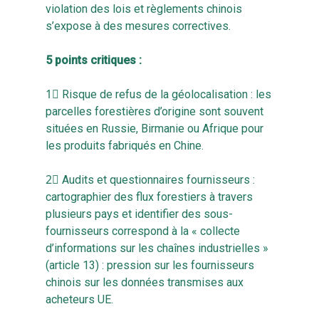
violation des lois et règlements chinois
s’expose à des mesures correctives.
5 points critiques :
1⃣ Risque de refus de la géolocalisation : les
parcelles forestières d’origine sont souvent
situées en Russie, Birmanie ou Afrique pour
les produits fabriqués en Chine.
2⃣ Audits et questionnaires fournisseurs :
cartographier des flux forestiers à travers
plusieurs pays et identifier des sous-
fournisseurs correspond à la « collecte
d’informations sur les chaînes industrielles »
(article 13) : pression sur les fournisseurs
chinois sur les données transmises aux
acheteurs UE.