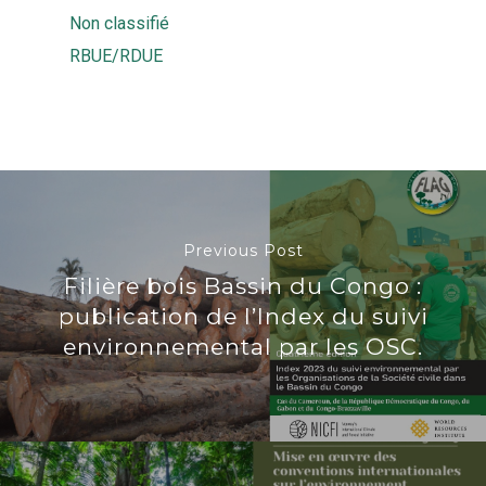
Non classifié
RBUE/RDUE
Previous Post
Filière bois Bassin du Congo :
publication de l’Index du suivi
environnemental par les OSC.