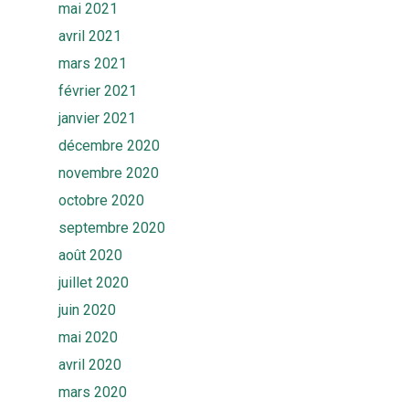
mai 2021
avril 2021
mars 2021
février 2021
janvier 2021
décembre 2020
novembre 2020
octobre 2020
septembre 2020
août 2020
juillet 2020
juin 2020
mai 2020
avril 2020
mars 2020