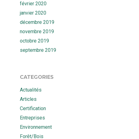
février 2020
janvier 2020
décembre 2019
novembre 2019
octobre 2019
septembre 2019
CATEGORIES
Actualités
Articles
Certification
Entreprises
Environnement
Forêt/Bois