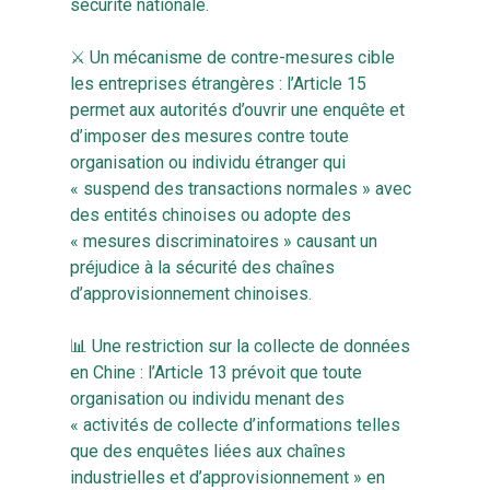
sécurité nationale.
⚔️ Un mécanisme de contre-mesures cible
les entreprises étrangères : l’Article 15
permet aux autorités d’ouvrir une enquête et
d’imposer des mesures contre toute
organisation ou individu étranger qui
« suspend des transactions normales » avec
des entités chinoises ou adopte des
« mesures discriminatoires » causant un
préjudice à la sécurité des chaînes
d’approvisionnement chinoises.
📊 Une restriction sur la collecte de données
en Chine : l’Article 13 prévoit que toute
organisation ou individu menant des
« activités de collecte d’informations telles
que des enquêtes liées aux chaînes
industrielles et d’approvisionnement » en