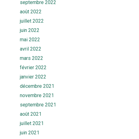
septembre 2022
août 2022
juillet 2022
juin 2022
mai 2022
avril 2022
mars 2022
février 2022
janvier 2022
décembre 2021
novembre 2021
septembre 2021
août 2021
juillet 2021
juin 2021