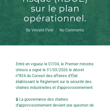
sur le plan
opérationnel.
By
Vincent Pelé
No Comments
Entré en vigueur le 07/04, le Premier ministre
chinois a signé le 31/03/2026 le décret
n°834 du Conseil des affaires d’État
établissant le Règlement sur la sécurité des
chaînes industrielles et d’approvisionnement.
🔒 La gouvernance des chaînes
d’approvisionnement devient une question de