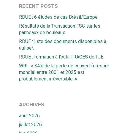
RECENT POSTS
RDUE : 6 études de cas Brésil/Europe.
Résultats de la Transaction FSC sur les
panneaux de bouleaux.
RDUE : liste des documents disponibles à
utiliser.
RDUE : formation à l’outil TRACES de l’UE.
WRI : « 34% de la perte de couvert forestier
mondial entre 2001 et 2025 est
probablement irréversible. »
ARCHIVES
août 2026
juillet 2026