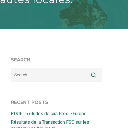
SEARCH
RECENT POSTS
RDUE : 6 études de cas Brésil/Europe.
Résultats de la Transaction FSC sur les