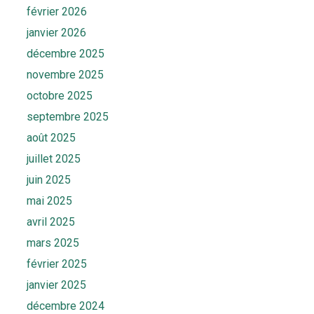
février 2026
janvier 2026
décembre 2025
novembre 2025
octobre 2025
septembre 2025
août 2025
juillet 2025
juin 2025
mai 2025
avril 2025
mars 2025
février 2025
janvier 2025
décembre 2024