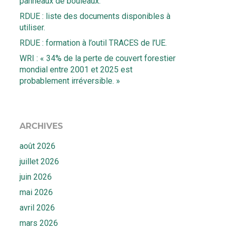
panneaux de bouleaux.
RDUE : liste des documents disponibles à
utiliser.
RDUE : formation à l’outil TRACES de l’UE.
WRI : « 34% de la perte de couvert forestier
mondial entre 2001 et 2025 est
probablement irréversible. »
ARCHIVES
août 2026
juillet 2026
juin 2026
mai 2026
avril 2026
mars 2026