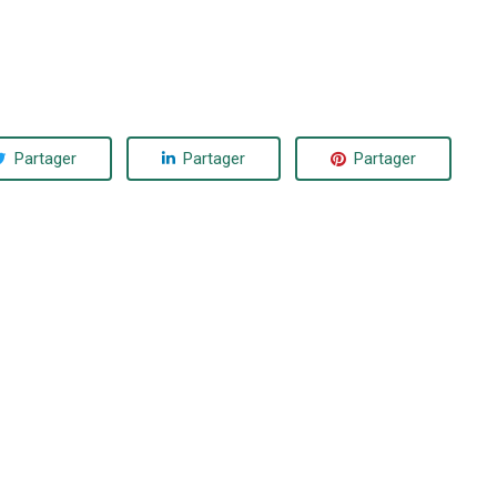
Partager
Partager
Partager