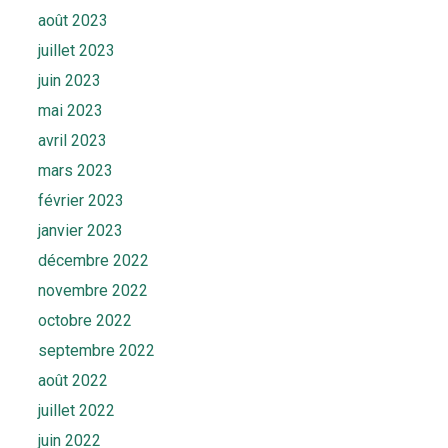
août 2023
juillet 2023
juin 2023
mai 2023
avril 2023
mars 2023
février 2023
janvier 2023
décembre 2022
novembre 2022
octobre 2022
septembre 2022
août 2022
juillet 2022
juin 2022