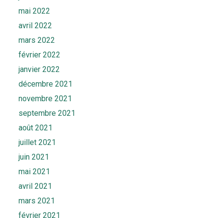
mai 2022
avril 2022
mars 2022
février 2022
janvier 2022
décembre 2021
novembre 2021
septembre 2021
août 2021
juillet 2021
juin 2021
mai 2021
avril 2021
mars 2021
février 2021