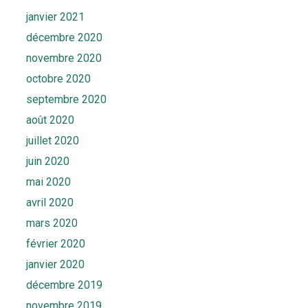
janvier 2021
décembre 2020
novembre 2020
octobre 2020
septembre 2020
août 2020
juillet 2020
juin 2020
mai 2020
avril 2020
mars 2020
février 2020
janvier 2020
décembre 2019
novembre 2019