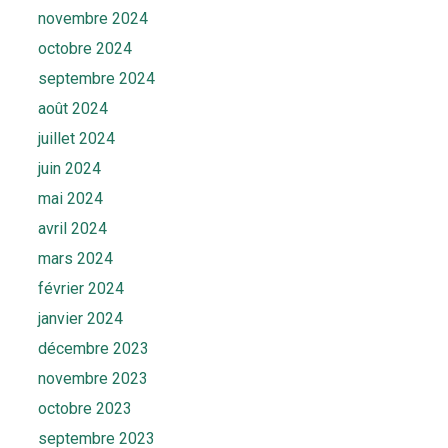
novembre 2024
octobre 2024
septembre 2024
août 2024
juillet 2024
juin 2024
mai 2024
avril 2024
mars 2024
février 2024
janvier 2024
décembre 2023
novembre 2023
octobre 2023
septembre 2023