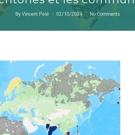
By
Vincent Pelé
02/10/2024
No Comments