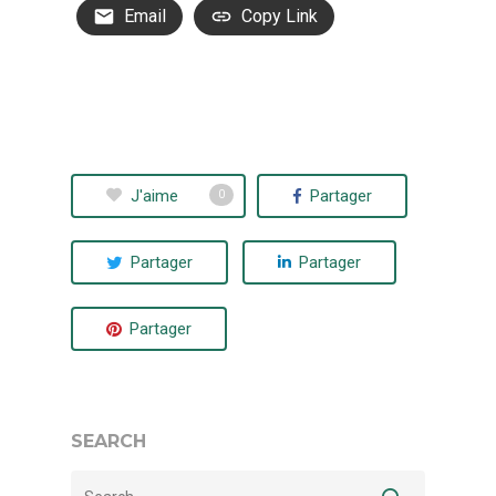
Email
Copy Link
J'aime
Partager
0
Partager
Partager
Partager
SEARCH