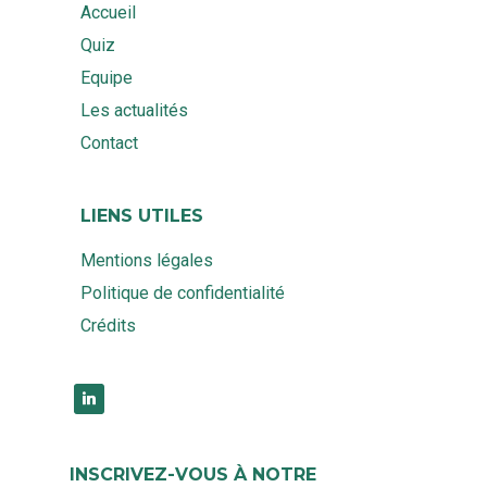
Accueil
Quiz
Equipe
Les actualités
Contact
LIENS UTILES
Mentions légales
Politique de confidentialité
Crédits
linkedin
INSCRIVEZ-VOUS À NOTRE