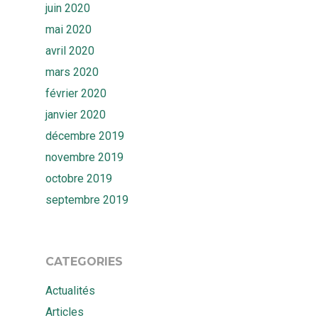
juin 2020
mai 2020
avril 2020
mars 2020
février 2020
janvier 2020
décembre 2019
novembre 2019
octobre 2019
septembre 2019
CATEGORIES
Actualités
Articles