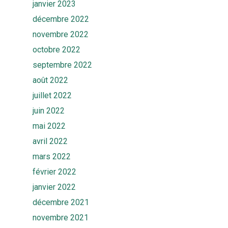
janvier 2023
décembre 2022
novembre 2022
octobre 2022
septembre 2022
août 2022
juillet 2022
juin 2022
mai 2022
avril 2022
mars 2022
février 2022
janvier 2022
décembre 2021
Accueil
novembre 2021