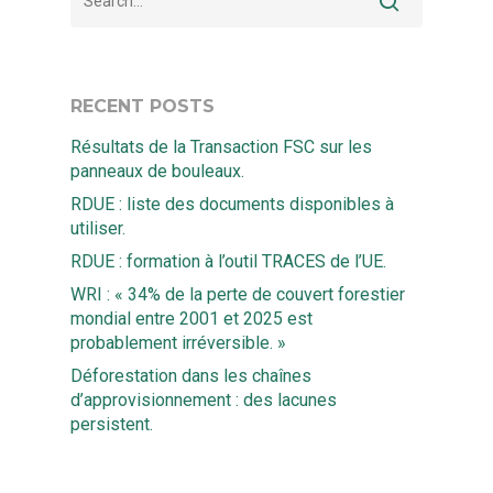
RECENT POSTS
Résultats de la Transaction FSC sur les
panneaux de bouleaux.
RDUE : liste des documents disponibles à
utiliser.
RDUE : formation à l’outil TRACES de l’UE.
WRI : « 34% de la perte de couvert forestier
mondial entre 2001 et 2025 est
probablement irréversible. »
Déforestation dans les chaînes
d’approvisionnement : des lacunes
persistent.