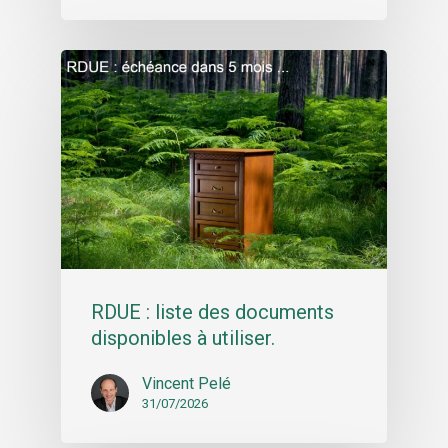
RDUE : liste des documents
disponibles à utiliser.
Vincent Pelé
31/07/2026