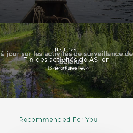
Next Post
Fin des activités de ASI en
Biélorussie.
Recommended For You