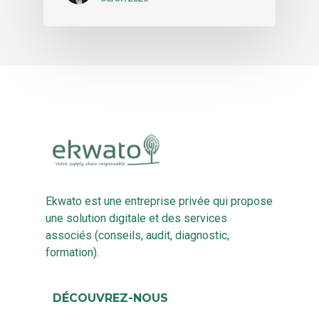
Ekwato est une entreprise privée qui propose
une solution digitale et des services
associés (conseils, audit, diagnostic,
formation).
DÉCOUVREZ-NOUS