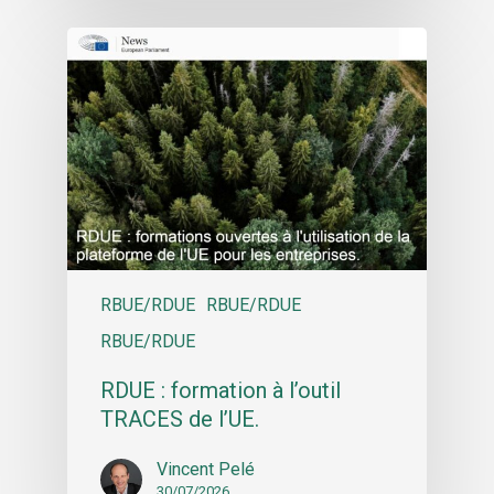
RBUE/RDUE
RBUE/RDUE
RBUE/RDUE
RDUE : formation à l’outil
TRACES de l’UE.
Vincent Pelé
30/07/2026