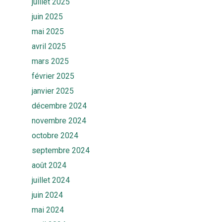
juillet 2025
juin 2025
mai 2025
avril 2025
mars 2025
février 2025
janvier 2025
décembre 2024
novembre 2024
octobre 2024
septembre 2024
août 2024
juillet 2024
juin 2024
mai 2024