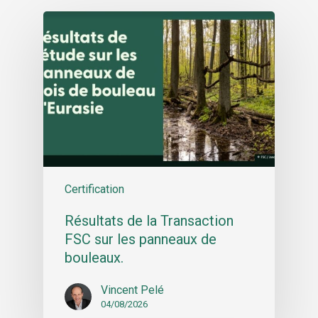
Certification
Résultats de la Transaction
FSC sur les panneaux de
bouleaux.
Vincent Pelé
04/08/2026