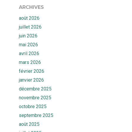
ARCHIVES
août 2026
juillet 2026
juin 2026
mai 2026
avril 2026
mars 2026
février 2026
janvier 2026
décembre 2025
novembre 2025
octobre 2025
septembre 2025
août 2025