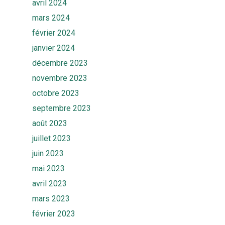
avril 2024
mars 2024
février 2024
janvier 2024
décembre 2023
novembre 2023
octobre 2023
septembre 2023
août 2023
juillet 2023
juin 2023
mai 2023
avril 2023
mars 2023
février 2023