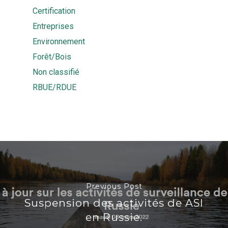
Certification
Entreprises
Environnement
Forêt/Bois
Non classifié
RBUE/RDUE
Previous Post
Suspension des activités de ASI
en Russie.