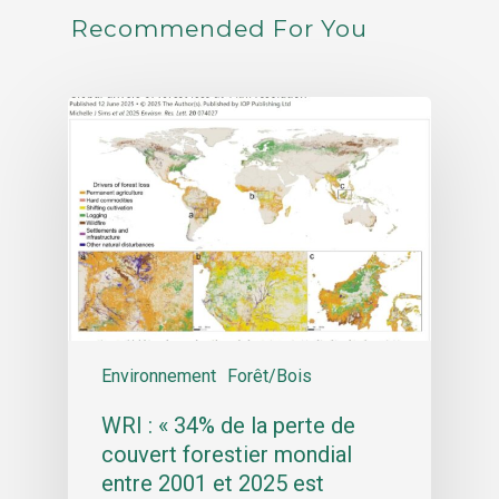
Recommended For You
Environnement
Forêt/Bois
WRI : « 34% de la perte de
couvert forestier mondial
entre 2001 et 2025 est