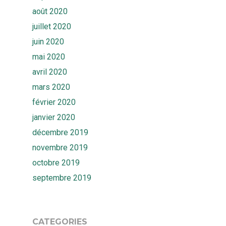
août 2020
juillet 2020
juin 2020
mai 2020
avril 2020
mars 2020
février 2020
janvier 2020
décembre 2019
novembre 2019
octobre 2019
septembre 2019
CATEGORIES