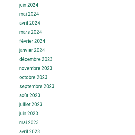
juin 2024
mai 2024
avril 2024
mars 2024
février 2024
janvier 2024
décembre 2023
novembre 2023
octobre 2023
septembre 2023
août 2023
juillet 2023
juin 2023
mai 2023
avril 2023