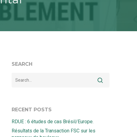
SEARCH
RECENT POSTS
RDUE : 6 études de cas Brésil/Europe.
Résultats de la Transaction FSC sur les