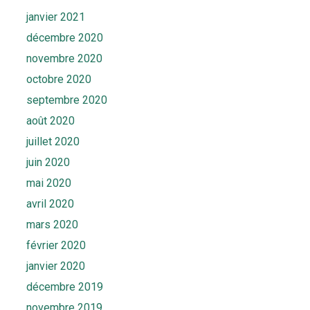
janvier 2021
décembre 2020
novembre 2020
octobre 2020
septembre 2020
août 2020
juillet 2020
juin 2020
mai 2020
avril 2020
mars 2020
février 2020
janvier 2020
décembre 2019
novembre 2019