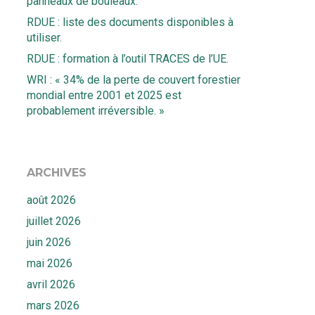
panneaux de bouleaux.
RDUE : liste des documents disponibles à
utiliser.
RDUE : formation à l’outil TRACES de l’UE.
WRI : « 34% de la perte de couvert forestier
mondial entre 2001 et 2025 est
probablement irréversible. »
ARCHIVES
août 2026
juillet 2026
juin 2026
mai 2026
avril 2026
mars 2026