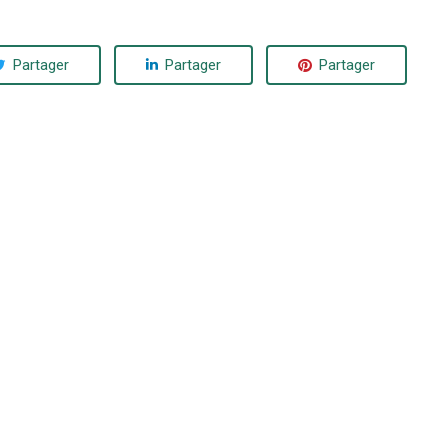
Partager
Partager
Partager