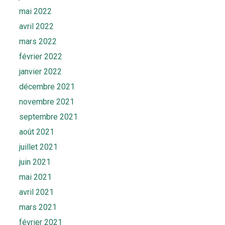
mai 2022
avril 2022
mars 2022
février 2022
janvier 2022
décembre 2021
novembre 2021
septembre 2021
août 2021
juillet 2021
juin 2021
mai 2021
avril 2021
mars 2021
février 2021