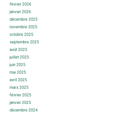
février 2026
janvier 2026
décembre 2025
novembre 2025
octobre 2025
septembre 2025
août 2025
juillet 2025
juin 2025
mai 2025
avril 2025
mars 2025
février 2025
janvier 2025
décembre 2024