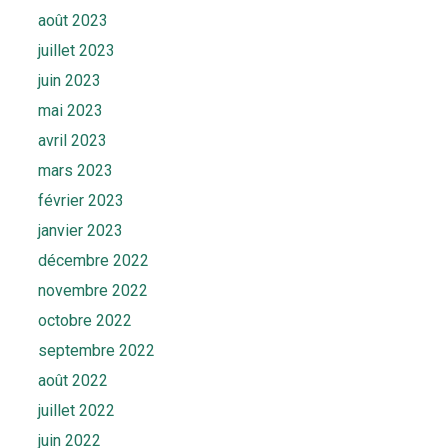
août 2023
juillet 2023
juin 2023
mai 2023
avril 2023
mars 2023
février 2023
janvier 2023
décembre 2022
novembre 2022
octobre 2022
septembre 2022
août 2022
juillet 2022
juin 2022