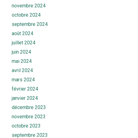
novembre 2024
octobre 2024
septembre 2024
août 2024
juillet 2024
juin 2024
mai 2024
avril 2024
mars 2024
février 2024
janvier 2024
décembre 2023
novembre 2023
octobre 2023
septembre 2023