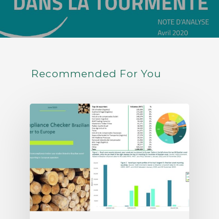
Recommended For You