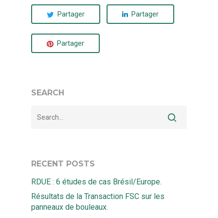
Partager
Partager
Partager
SEARCH
RECENT POSTS
RDUE : 6 études de cas Brésil/Europe.
Résultats de la Transaction FSC sur les
panneaux de bouleaux.