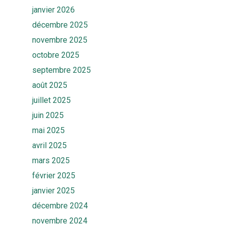
janvier 2026
décembre 2025
novembre 2025
octobre 2025
septembre 2025
août 2025
juillet 2025
juin 2025
mai 2025
avril 2025
mars 2025
février 2025
janvier 2025
décembre 2024
novembre 2024