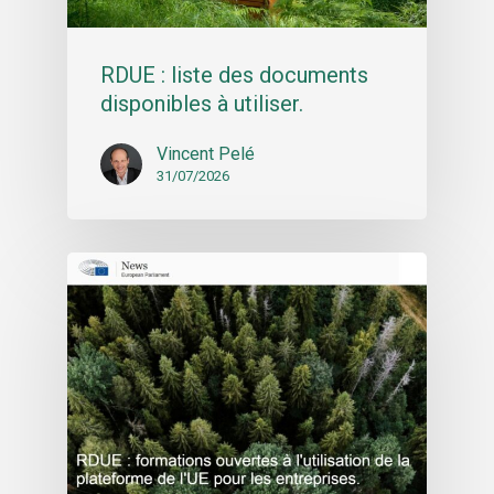
RDUE : liste des documents
disponibles à utiliser.
Vincent Pelé
31/07/2026