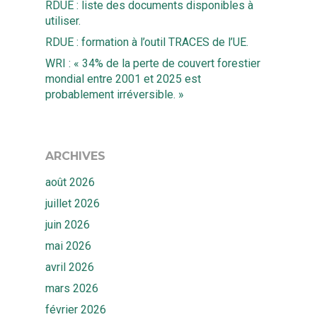
RDUE : liste des documents disponibles à
utiliser.
RDUE : formation à l’outil TRACES de l’UE.
WRI : « 34% de la perte de couvert forestier
mondial entre 2001 et 2025 est
probablement irréversible. »
ARCHIVES
août 2026
juillet 2026
juin 2026
mai 2026
avril 2026
mars 2026
février 2026