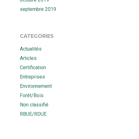
septembre 2019
CATEGORIES
Actualités
Articles
Certification
Entreprises
Environnement
Forêt/Bois
Non classifié
RBUE/RDUE