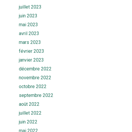
juillet 2023
juin 2023
mai 2023
avril 2023
mars 2023
février 2023
janvier 2023
décembre 2022
Accueil
novembre 2022
octobre 2022
Solutions
septembre 2022
Quiz
Ekwato COLLECT
août 2022
juillet 2022
Ekwato RISK
Equipe
juin 2022
Ekwato SHARE
mai 2022