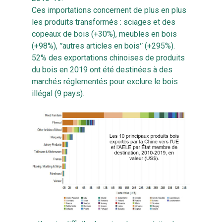
Ces importations concernent de plus en plus
les produits transformés : sciages et des
copeaux de bois (+30%), meubles en bois
(+98%), ʺautres articles en boisʺ (+295%).
52% des exportations chinoises de produits
du bois en 2019 ont été destinées à des
marchés réglementés pour exclure le bois
illégal (9 pays).