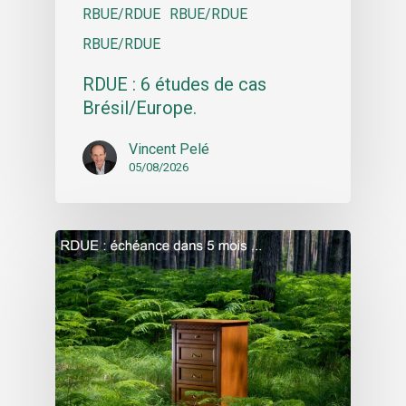
RBUE/RDUE
RBUE/RDUE
RBUE/RDUE
RDUE : 6 études de cas
Brésil/Europe.
Vincent Pelé
05/08/2026