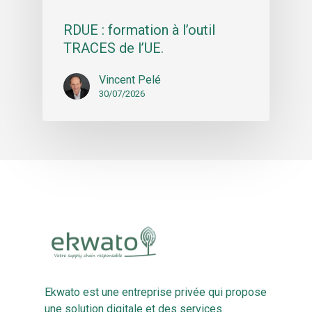
RDUE : formation à l’outil
TRACES de l’UE.
Vincent Pelé
30/07/2026
Ekwato est une entreprise privée qui propose
une solution digitale et des services