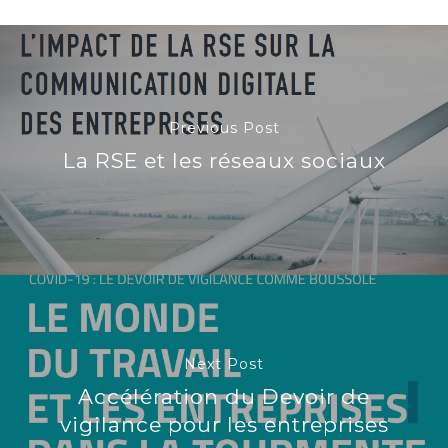
Previous Post
La RSE et les réseaux sociaux
Next Post
Accélération du Devoir de
vigilance pour les entreprises