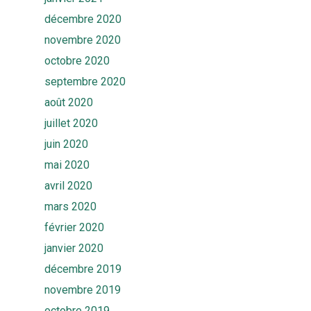
décembre 2020
novembre 2020
octobre 2020
septembre 2020
août 2020
juillet 2020
juin 2020
mai 2020
avril 2020
mars 2020
février 2020
janvier 2020
décembre 2019
novembre 2019
octobre 2019