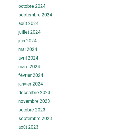
octobre 2024
septembre 2024
août 2024
juillet 2024
juin 2024
mai 2024
avril 2024
mars 2024
février 2024
janvier 2024
décembre 2023
novembre 2023
octobre 2023
septembre 2023
août 2023