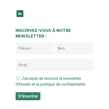
linkedin
INSCRIVEZ-VOUS À NOTRE
NEWSLETTER :
J’accepte de recevoir la newsletter
d'Ekwato et la politique de confidentialité