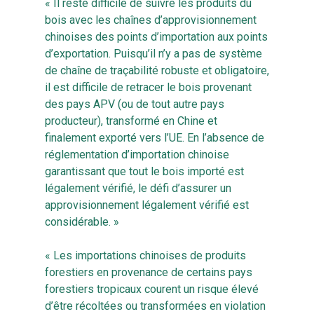
« Il reste difficile de suivre les produits du
bois avec les chaînes d’approvisionnement
chinoises des points d’importation aux points
d’exportation. Puisqu’il n’y a pas de système
de chaîne de traçabilité robuste et obligatoire,
il est difficile de retracer le bois provenant
des pays APV (ou de tout autre pays
producteur), transformé en Chine et
finalement exporté vers l’UE. En l’absence de
réglementation d’importation chinoise
garantissant que tout le bois importé est
légalement vérifié, le défi d’assurer un
approvisionnement légalement vérifié est
considérable. »
« Les importations chinoises de produits
forestiers en provenance de certains pays
forestiers tropicaux courent un risque élevé
d’être récoltées ou transformées en violation