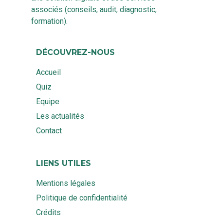
associés (conseils, audit, diagnostic,
formation).
DÉCOUVREZ-NOUS
Accueil
Quiz
Equipe
Les actualités
Contact
LIENS UTILES
Mentions légales
Politique de confidentialité
Crédits