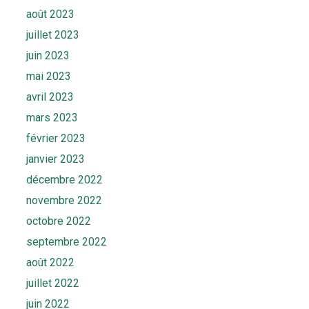
août 2023
juillet 2023
juin 2023
mai 2023
avril 2023
mars 2023
février 2023
janvier 2023
décembre 2022
novembre 2022
octobre 2022
septembre 2022
août 2022
juillet 2022
juin 2022