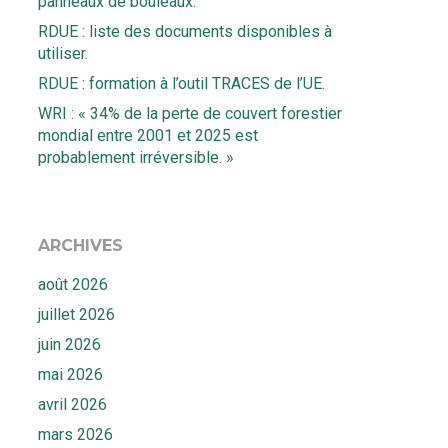
panneaux de bouleaux.
RDUE : liste des documents disponibles à
utiliser.
RDUE : formation à l’outil TRACES de l’UE.
WRI : « 34% de la perte de couvert forestier
mondial entre 2001 et 2025 est
probablement irréversible. »
ARCHIVES
août 2026
juillet 2026
juin 2026
mai 2026
avril 2026
mars 2026