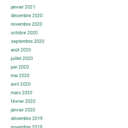
janvier 2021
décembre 2020
novembre 2020
octobre 2020
septembre 2020
août 2020
juillet 2020
juin 2020
mai 2020
avril 2020
mars 2020
février 2020
janvier 2020
décembre 2019
novembre 2019