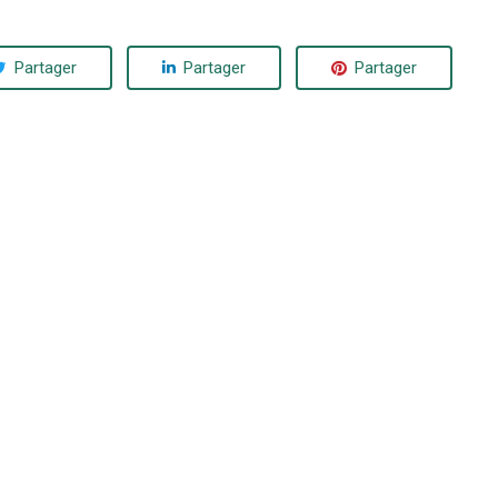
Partager
Partager
Partager