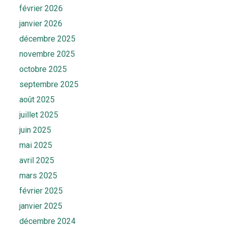
février 2026
janvier 2026
décembre 2025
novembre 2025
octobre 2025
septembre 2025
août 2025
juillet 2025
juin 2025
mai 2025
avril 2025
mars 2025
février 2025
janvier 2025
décembre 2024