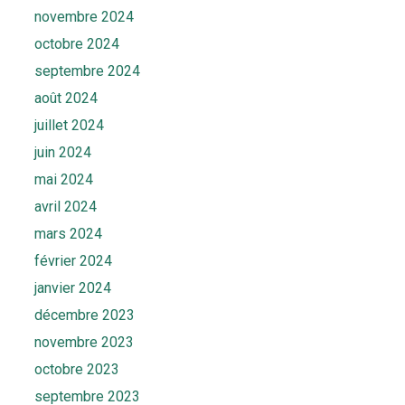
novembre 2024
octobre 2024
septembre 2024
août 2024
juillet 2024
juin 2024
mai 2024
avril 2024
mars 2024
février 2024
janvier 2024
décembre 2023
novembre 2023
octobre 2023
septembre 2023