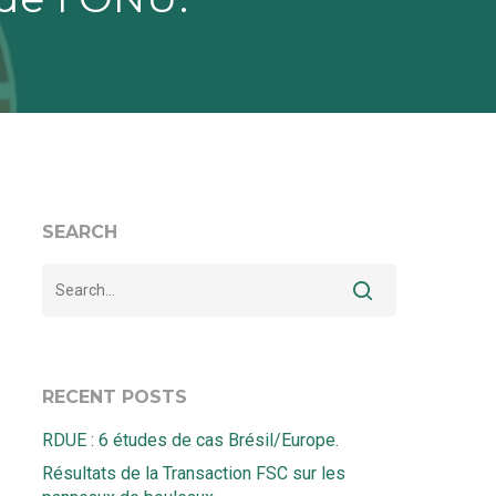
SEARCH
RECENT POSTS
RDUE : 6 études de cas Brésil/Europe.
Résultats de la Transaction FSC sur les