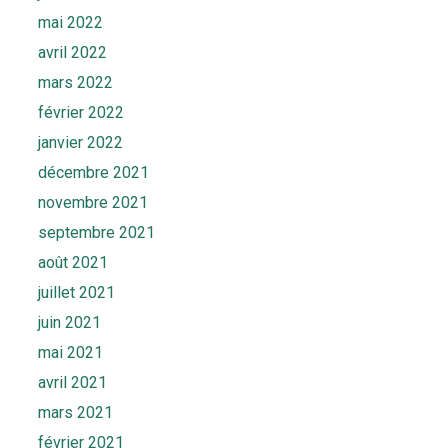
mai 2022
avril 2022
mars 2022
février 2022
janvier 2022
décembre 2021
novembre 2021
septembre 2021
août 2021
juillet 2021
juin 2021
mai 2021
avril 2021
mars 2021
février 2021