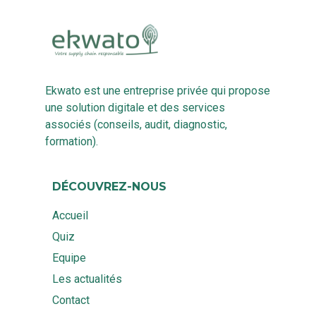
Ekwato est une entreprise privée qui propose
une solution digitale et des services
associés (conseils, audit, diagnostic,
formation).
DÉCOUVREZ-NOUS
Accueil
Quiz
Equipe
Les actualités
Contact