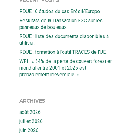
RECENT POSTS
RDUE : 6 études de cas Brésil/Europe.
Résultats de la Transaction FSC sur les
panneaux de bouleaux.
RDUE : liste des documents disponibles à
utiliser.
RDUE : formation à l’outil TRACES de l’UE.
WRI : « 34% de la perte de couvert forestier
mondial entre 2001 et 2025 est
probablement irréversible. »
ARCHIVES
août 2026
juillet 2026
juin 2026