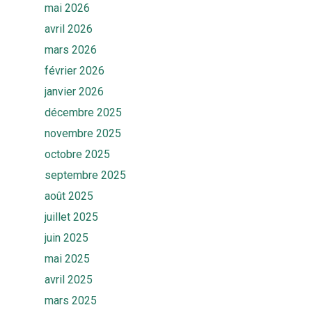
mai 2026
avril 2026
mars 2026
février 2026
janvier 2026
décembre 2025
novembre 2025
octobre 2025
septembre 2025
août 2025
juillet 2025
juin 2025
mai 2025
avril 2025
mars 2025