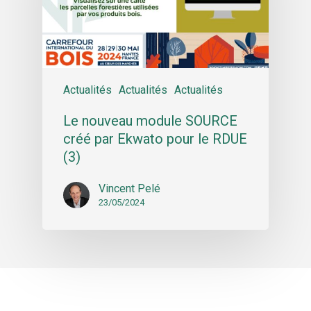
Actualités
Actualités
Actualités
Le nouveau module SOURCE
créé par Ekwato pour le RDUE
(3)
Vincent Pelé
23/05/2024