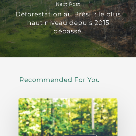
Next Post
Déforestation au Brésil : le plus
haut niveau depuis 2015
dépassé.
Recommended For You