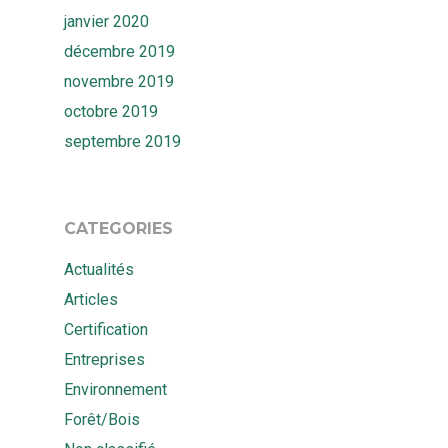
janvier 2020
décembre 2019
novembre 2019
octobre 2019
septembre 2019
CATEGORIES
Actualités
Articles
Certification
Entreprises
Environnement
Forêt/Bois