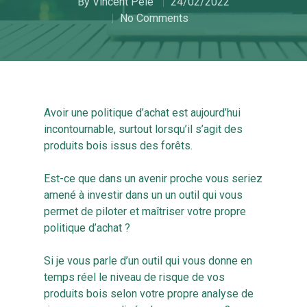
By
Vincent Pelé
24/02/2022
No Comments
Avoir une politique d’achat est aujourd’hui
incontournable, surtout lorsqu’il s’agit des
produits bois issus des forêts.
Est-ce que dans un avenir proche vous seriez
amené à investir dans un un outil qui vous
permet de piloter et maîtriser votre propre
politique d’achat ?
Si je vous parle d’un outil qui vous donne en
temps réel le niveau de risque de vos
produits bois selon votre propre analyse de