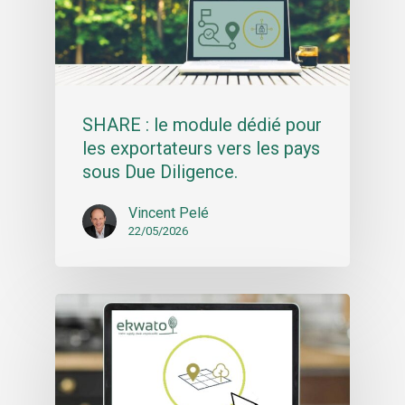
SHARE : le module dédié pour
les exportateurs vers les pays
sous Due Diligence.
Vincent Pelé
22/05/2026