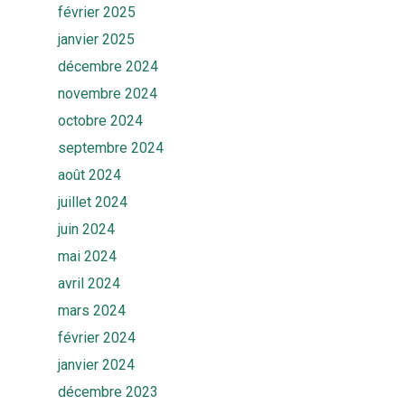
février 2025
janvier 2025
décembre 2024
novembre 2024
octobre 2024
septembre 2024
août 2024
juillet 2024
juin 2024
mai 2024
avril 2024
mars 2024
février 2024
janvier 2024
décembre 2023