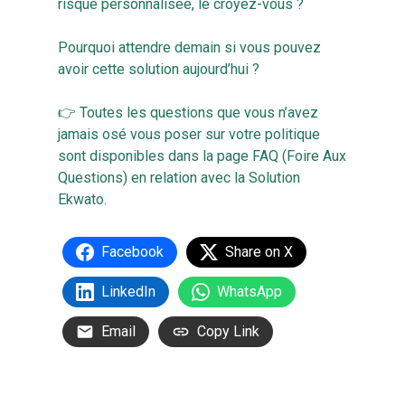
risque personnalisée, le croyez-vous ?
Pourquoi attendre demain si vous pouvez
avoir cette solution aujourd’hui ?
👉 Toutes les questions que vous n’avez
jamais osé vous poser sur votre politique
sont disponibles dans la page FAQ (Foire Aux
Questions) en relation avec la Solution
Ekwato.
Facebook
Share on X
LinkedIn
WhatsApp
Email
Copy Link