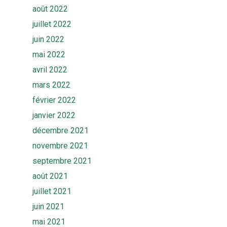
août 2022
juillet 2022
juin 2022
mai 2022
avril 2022
mars 2022
février 2022
janvier 2022
décembre 2021
novembre 2021
septembre 2021
Accueil
août 2021
juillet 2021
Solutions
juin 2021
Quiz
Ekwato COLLECT
mai 2021