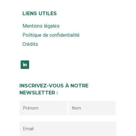
LIENS UTILES
Mentions légales
Politique de confidentialité
Crédits
linkedin
INSCRIVEZ-VOUS À NOTRE
NEWSLETTER :