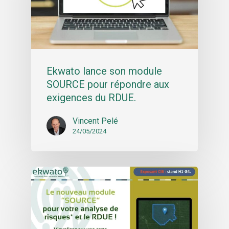
Ekwato lance son module
SOURCE pour répondre aux
exigences du RDUE.
Vincent Pelé
24/05/2024