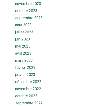
novembre 2023
octobre 2023
septembre 2023
août 2023
juillet 2023
juin 2023
mai 2023
avril 2023
mars 2023
février 2023
janvier 2023
décembre 2022
novembre 2022
octobre 2022
septembre 2022