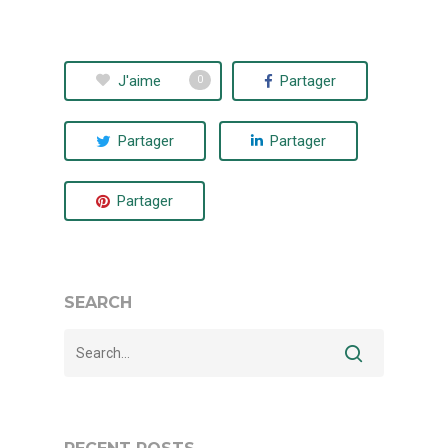
J'aime
Partager
0
Partager
Partager
Partager
SEARCH