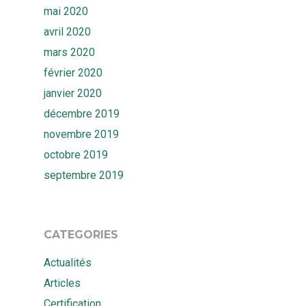
mai 2020
avril 2020
mars 2020
février 2020
janvier 2020
décembre 2019
novembre 2019
octobre 2019
septembre 2019
CATEGORIES
Actualités
Articles
Certification