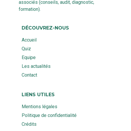
associés (conseils, audit, diagnostic,
formation).
DÉCOUVREZ-NOUS
Accueil
Quiz
Equipe
Les actualités
Contact
LIENS UTILES
Mentions légales
Politique de confidentialité
Crédits