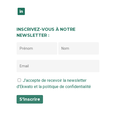
linkedin
INSCRIVEZ-VOUS À NOTRE
NEWSLETTER :
J’accepte de recevoir la newsletter
d'Ekwato et la politique de confidentialité