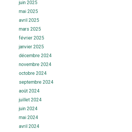
juin 2025
mai 2025
avril 2025
mars 2025
février 2025
janvier 2025
décembre 2024
novembre 2024
octobre 2024
septembre 2024
août 2024
juillet 2024
juin 2024
mai 2024
avril 2024