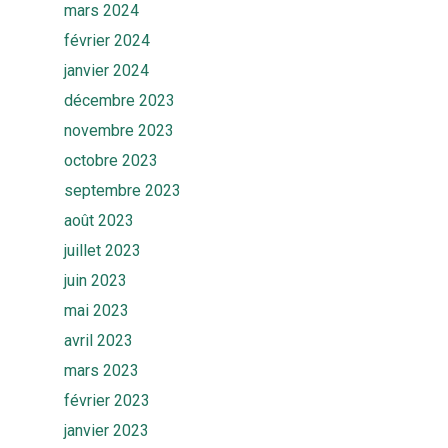
mars 2024
février 2024
janvier 2024
décembre 2023
novembre 2023
octobre 2023
septembre 2023
août 2023
juillet 2023
juin 2023
mai 2023
avril 2023
mars 2023
février 2023
janvier 2023