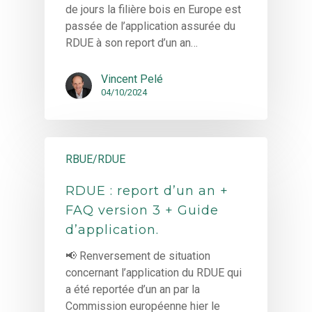
de jours la filière bois en Europe est
passée de l’application assurée du
RDUE à son report d’un an…
Vincent Pelé
04/10/2024
RBUE/RDUE
RDUE : report d’un an +
FAQ version 3 + Guide
d’application.
📢 Renversement de situation
concernant l’application du RDUE qui
a été reportée d’un an par la
Commission européenne hier le