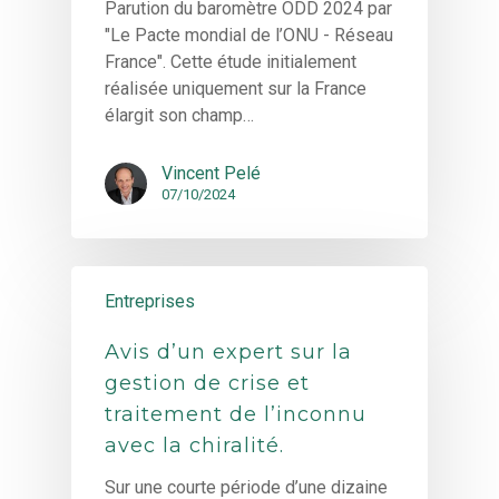
Parution du baromètre ODD 2024 par
"Le Pacte mondial de l’ONU - Réseau
France". Cette étude initialement
réalisée uniquement sur la France
élargit son champ…
Vincent Pelé
07/10/2024
Entreprises
Avis d’un expert sur la
gestion de crise et
traitement de l’inconnu
avec la chiralité.
Sur une courte période d’une dizaine