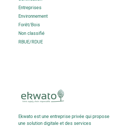
Entreprises
Environnement
Forêt/Bois
Non classifié
RBUE/RDUE
Ekwato est une entreprise privée qui propose
une solution digitale et des services