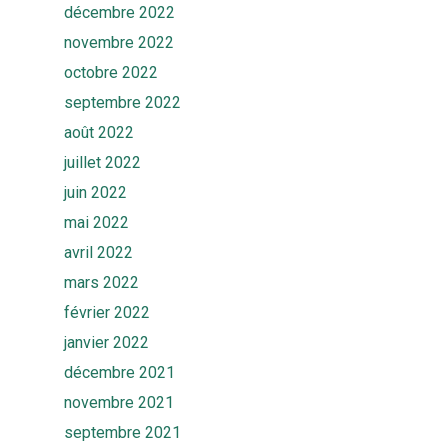
décembre 2022
novembre 2022
octobre 2022
septembre 2022
août 2022
juillet 2022
juin 2022
mai 2022
avril 2022
mars 2022
février 2022
janvier 2022
décembre 2021
novembre 2021
septembre 2021