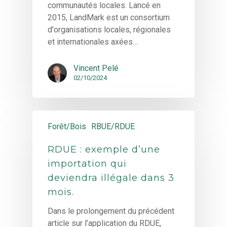
communautés locales. Lancé en
2015, LandMark est un consortium
d'organisations locales, régionales
et internationales axées…
Vincent Pelé
02/10/2024
Forêt/Bois
RBUE/RDUE
RDUE : exemple d’une
importation qui
deviendra illégale dans 3
mois.
Dans le prolongement du précédent
article sur l’application du RDUE,