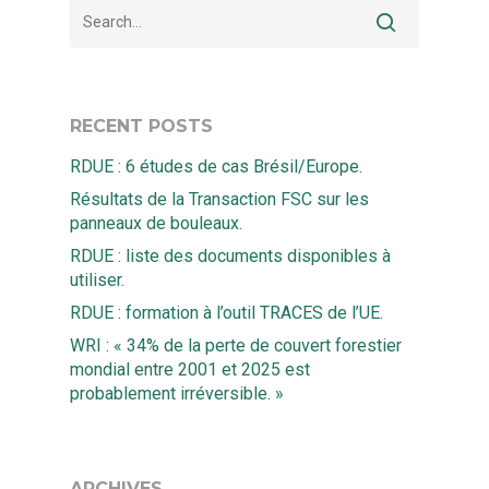
RECENT POSTS
RDUE : 6 études de cas Brésil/Europe.
Résultats de la Transaction FSC sur les
panneaux de bouleaux.
RDUE : liste des documents disponibles à
utiliser.
RDUE : formation à l’outil TRACES de l’UE.
WRI : « 34% de la perte de couvert forestier
mondial entre 2001 et 2025 est
probablement irréversible. »
ARCHIVES