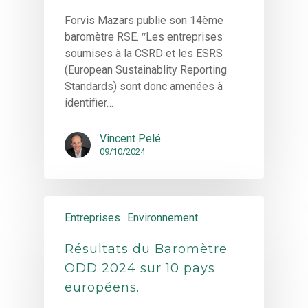
Forvis Mazars publie son 14ème
baromètre RSE. ʺLes entreprises
soumises à la CSRD et les ESRS
(European Sustainablity Reporting
Standards) sont donc amenées à
identifier…
Vincent Pelé
09/10/2024
Entreprises
Environnement
Résultats du Baromètre
ODD 2024 sur 10 pays
européens.