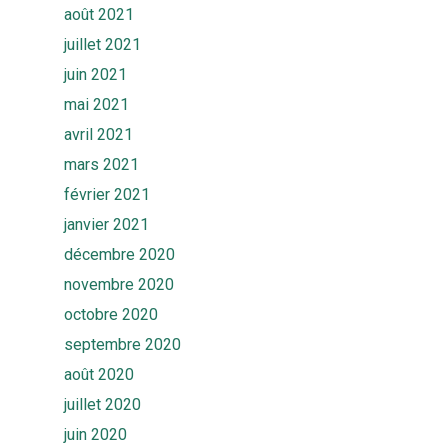
août 2021
juillet 2021
juin 2021
mai 2021
avril 2021
mars 2021
février 2021
janvier 2021
décembre 2020
novembre 2020
octobre 2020
septembre 2020
août 2020
juillet 2020
juin 2020