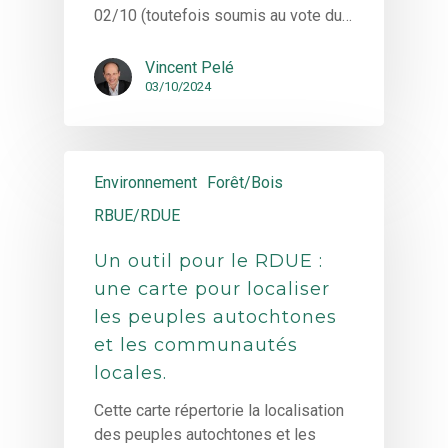
02/10 (toutefois soumis au vote du…
Vincent Pelé
03/10/2024
Environnement
Forêt/Bois
RBUE/RDUE
Un outil pour le RDUE :
une carte pour localiser
les peuples autochtones
et les communautés
locales.
Cette carte répertorie la localisation
des peuples autochtones et les