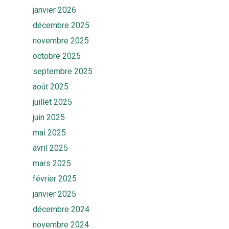
janvier 2026
décembre 2025
novembre 2025
octobre 2025
septembre 2025
août 2025
juillet 2025
juin 2025
mai 2025
avril 2025
mars 2025
février 2025
janvier 2025
décembre 2024
novembre 2024