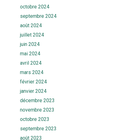
octobre 2024
septembre 2024
août 2024
juillet 2024
juin 2024
mai 2024
avril 2024
mars 2024
février 2024
janvier 2024
décembre 2023
novembre 2023
octobre 2023
septembre 2023
août 2023