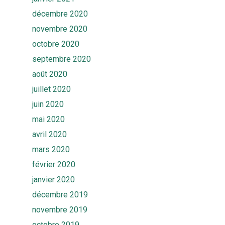
Rendez-vous
décembre 2020
novembre 2020
octobre 2020
septembre 2020
août 2020
juillet 2020
juin 2020
mai 2020
avril 2020
mars 2020
février 2020
janvier 2020
décembre 2019
novembre 2019
octobre 2019