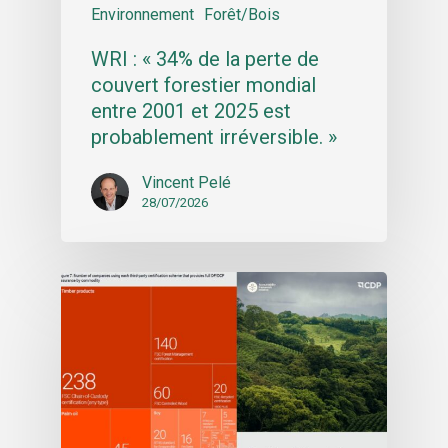
Environnement
Forêt/Bois
WRI : « 34% de la perte de
couvert forestier mondial
entre 2001 et 2025 est
probablement irréversible. »
Vincent Pelé
28/07/2026