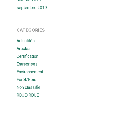
septembre 2019
CATEGORIES
Actualités
Articles
Certification
Entreprises
Environnement
Forêt/Bois
Non classifié
RBUE/RDUE