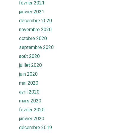
février 2021
janvier 2021
décembre 2020
novembre 2020
octobre 2020
septembre 2020
août 2020
juillet 2020
juin 2020
mai 2020
avril 2020
mars 2020
février 2020
janvier 2020
décembre 2019