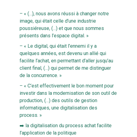
– « (…), nous avons réussi à changer notre
image, qui était celle d’une industrie
poussiéreuse, (…) et que nous sommes
présents dans l’espace digital. »
– « Le digital, qui était l’ennemi il y a
quelques années, est devenu un allié qui
facilite l’achat, en permettant d’aller jusqu’au
client final, (…) qui permet de me distinguer
de la concurrence. »
– « C’est effectivement le bon moment pour
investir dans la modernisation de son outil de
production, (…) des outils de gestion
informatiques, une digitalisation des
process. »
➡️ la digitalisation du process achat facilite
l’application de la politique