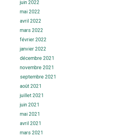
juin 2022
mai 2022
avril 2022
mars 2022
février 2022
janvier 2022
décembre 2021
novembre 2021
septembre 2021
août 2021
juillet 2021
juin 2021
mai 2021
avril 2021
mars 2021