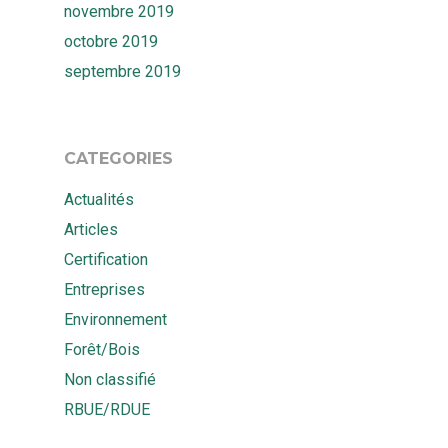
novembre 2019
octobre 2019
septembre 2019
CATEGORIES
Actualités
Articles
Certification
Entreprises
Environnement
Forêt/Bois
Non classifié
RBUE/RDUE