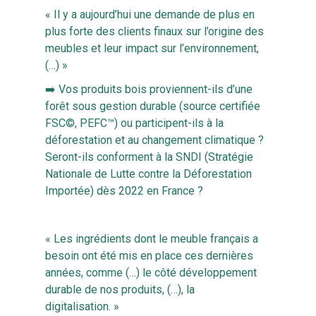
« Il y a aujourd’hui une demande de plus en
plus forte des clients finaux sur l’origine des
meubles et leur impact sur l’environnement,
(…) »
➡️ Vos produits bois proviennent-ils d’une
forêt sous gestion durable (source certifiée
FSC©, PEFC™) ou participent-ils à la
déforestation et au changement climatique ?
Seront-ils conforment à la SNDI (Stratégie
Nationale de Lutte contre la Déforestation
Importée) dès 2022 en France ?
« Les ingrédients dont le meuble français a
besoin ont été mis en place ces dernières
années, comme (…) le côté développement
durable de nos produits, (…), la
digitalisation. »