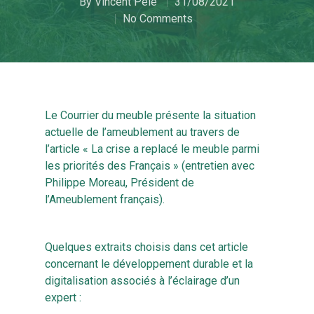
By
Vincent Pelé
31/08/2021
No Comments
Le Courrier du meuble présente la situation
actuelle de l’ameublement au travers de
l’article « La crise a replacé le meuble parmi
les priorités des Français » (entretien avec
Philippe Moreau, Président de
l’Ameublement français).
Quelques extraits choisis dans cet article
concernant le développement durable et la
digitalisation associés à l’éclairage d’un
expert :