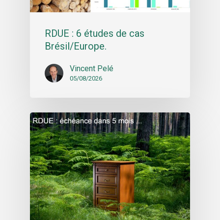
RDUE : 6 études de cas
Brésil/Europe.
Vincent Pelé
05/08/2026