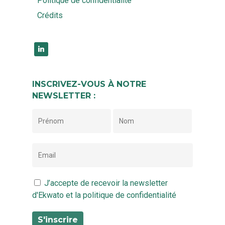
Politique de confidentialité
Crédits
linkedin
INSCRIVEZ-VOUS À NOTRE
NEWSLETTER :
J’accepte de recevoir la newsletter
d'Ekwato et la politique de confidentialité