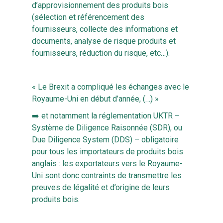
d’approvisionnement des produits bois
(sélection et référencement des
fournisseurs, collecte des informations et
documents, analyse de risque produits et
fournisseurs, réduction du risque, etc…).
« Le Brexit a compliqué les échanges avec le
Royaume-Uni en début d’année, (…) »
➡️ et notamment la réglementation UKTR –
Système de Diligence Raisonnée (SDR), ou
Due Diligence System (DDS) – obligatoire
pour tous les importateurs de produits bois
anglais : les exportateurs vers le Royaume-
Uni sont donc contraints de transmettre les
preuves de légalité et d’origine de leurs
produits bois.