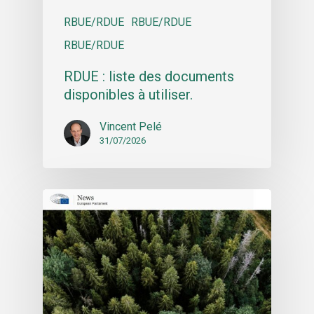
RBUE/RDUE
RBUE/RDUE
RBUE/RDUE
RDUE : liste des documents
disponibles à utiliser.
Vincent Pelé
31/07/2026