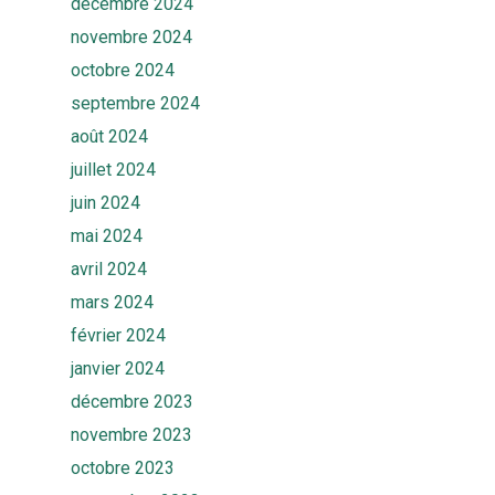
décembre 2024
novembre 2024
octobre 2024
septembre 2024
août 2024
juillet 2024
juin 2024
mai 2024
avril 2024
mars 2024
Accueil
février 2024
Solutions
janvier 2024
décembre 2023
Quiz
Ekwato COLLECT
novembre 2023
Ekwato RISK
Equipe
octobre 2023
Ekwato SHARE