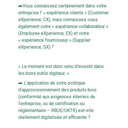
➡️Vous connaissez certainement dans votre
entreprise l’ « expérience clients » (Customer
eXperience, CX), mais connaissez-vous
également votre « expérience collaborateur »
(Employee eXperience, EX) et votre
« expérience fournisseur » (Supplier
eXperience, SX) ?
« Le moment est donc venu d’investir dans
les bons outils digitaux. »
➡️ L’application de votre politique
d’approvisionnement des produits bois
(conformité aux exigences internes de
l’entreprise, ou de certification ou
réglementaire – RBUE/UKTR) est-elle
réellement digitalisée et efficiente ?