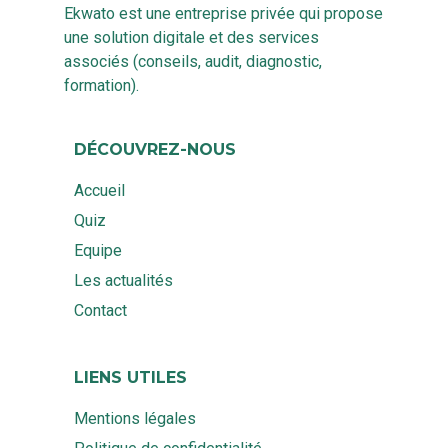
Ekwato est une entreprise privée qui propose
une solution digitale et des services
associés (conseils, audit, diagnostic,
formation).
DÉCOUVREZ-NOUS
Accueil
Quiz
Equipe
Les actualités
Contact
LIENS UTILES
Mentions légales