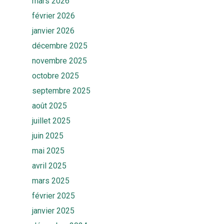
mars 2026
février 2026
janvier 2026
décembre 2025
novembre 2025
octobre 2025
septembre 2025
août 2025
juillet 2025
juin 2025
mai 2025
avril 2025
mars 2025
février 2025
janvier 2025