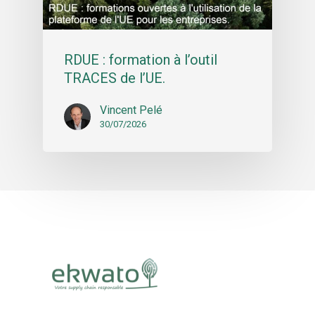
RDUE : formation à l’outil
TRACES de l’UE.
Vincent Pelé
30/07/2026