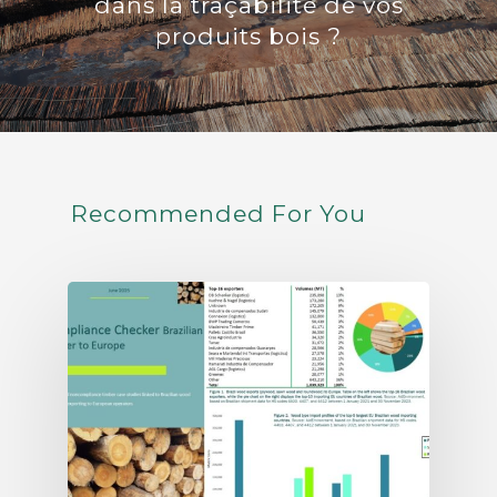
dans la traçabilité de vos
produits bois ?
Recommended For You