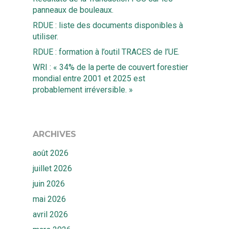
panneaux de bouleaux.
RDUE : liste des documents disponibles à
utiliser.
RDUE : formation à l’outil TRACES de l’UE.
WRI : « 34% de la perte de couvert forestier
mondial entre 2001 et 2025 est
probablement irréversible. »
ARCHIVES
août 2026
juillet 2026
juin 2026
mai 2026
avril 2026