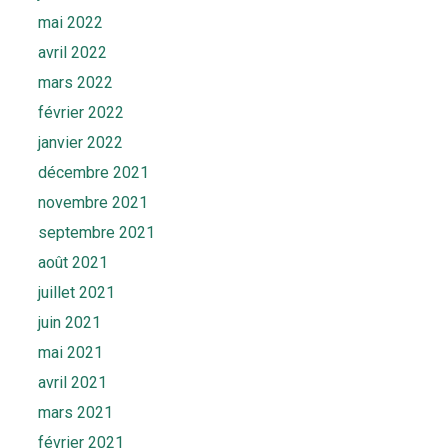
mai 2022
avril 2022
mars 2022
février 2022
janvier 2022
décembre 2021
novembre 2021
septembre 2021
août 2021
juillet 2021
juin 2021
mai 2021
avril 2021
mars 2021
février 2021