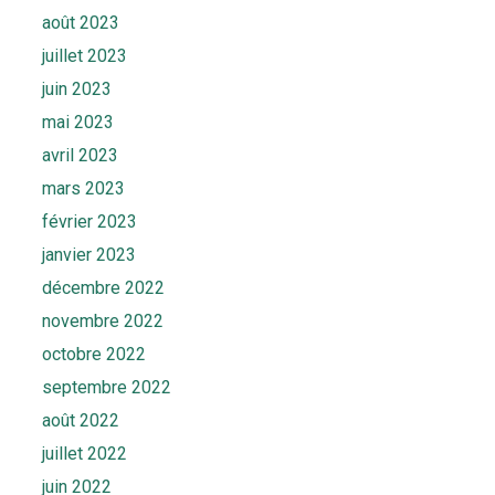
août 2023
juillet 2023
juin 2023
mai 2023
avril 2023
mars 2023
février 2023
janvier 2023
décembre 2022
novembre 2022
octobre 2022
septembre 2022
août 2022
juillet 2022
juin 2022