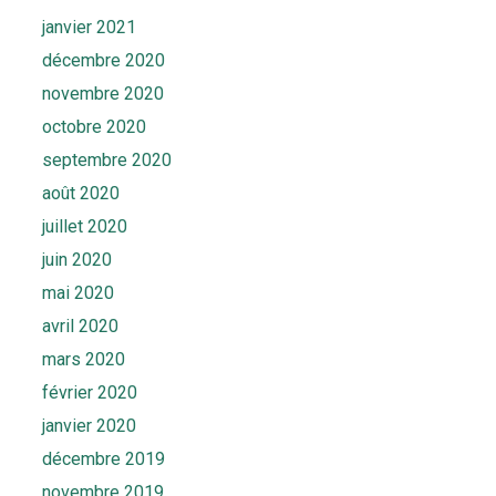
janvier 2021
décembre 2020
novembre 2020
octobre 2020
septembre 2020
août 2020
juillet 2020
juin 2020
mai 2020
avril 2020
mars 2020
février 2020
janvier 2020
décembre 2019
novembre 2019