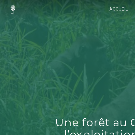
ACCUEIL
Une forêt au 
l’exploitatio