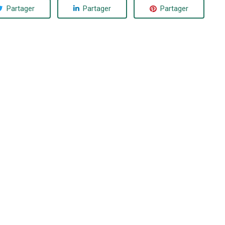
Partager
Partager
Partager