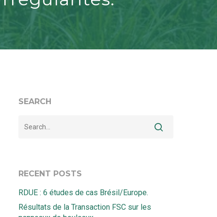
SEARCH
RECENT POSTS
RDUE : 6 études de cas Brésil/Europe.
Résultats de la Transaction FSC sur les