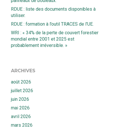
panneaux de bouleaux.
RDUE : liste des documents disponibles à
utiliser.
RDUE : formation à l’outil TRACES de l’UE.
WRI : « 34% de la perte de couvert forestier
mondial entre 2001 et 2025 est
probablement irréversible. »
ARCHIVES
août 2026
juillet 2026
juin 2026
mai 2026
avril 2026
mars 2026