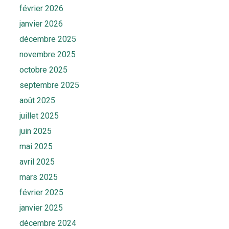
février 2026
janvier 2026
décembre 2025
novembre 2025
octobre 2025
septembre 2025
août 2025
juillet 2025
juin 2025
mai 2025
avril 2025
mars 2025
février 2025
janvier 2025
décembre 2024