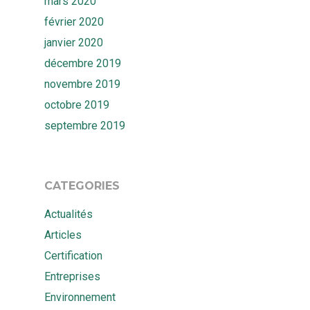
mars 2020
février 2020
janvier 2020
décembre 2019
novembre 2019
octobre 2019
septembre 2019
CATEGORIES
Actualités
Articles
Certification
Entreprises
Environnement