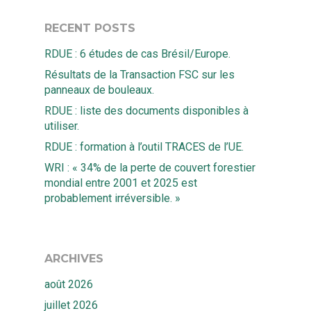
RECENT POSTS
RDUE : 6 études de cas Brésil/Europe.
Résultats de la Transaction FSC sur les
panneaux de bouleaux.
RDUE : liste des documents disponibles à
utiliser.
RDUE : formation à l’outil TRACES de l’UE.
WRI : « 34% de la perte de couvert forestier
mondial entre 2001 et 2025 est
probablement irréversible. »
ARCHIVES
août 2026
juillet 2026