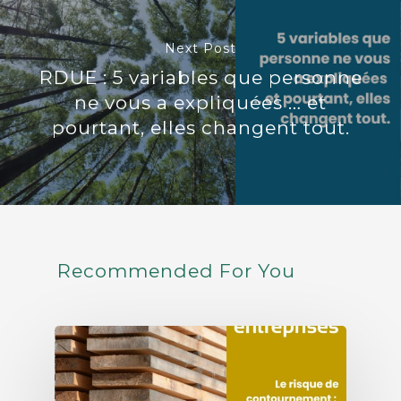
Next Post
RDUE : 5 variables que personne
ne vous a expliquées … et
pourtant, elles changent tout.
Recommended For You