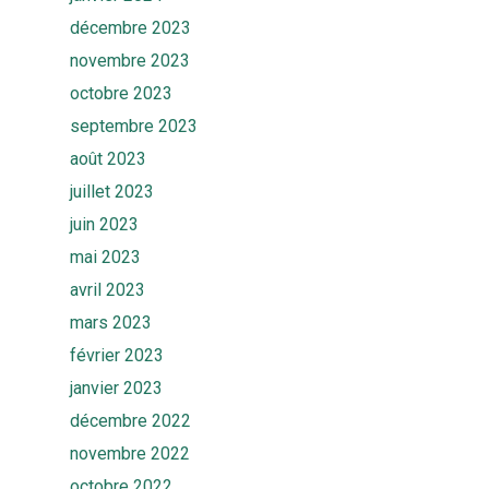
décembre 2023
novembre 2023
octobre 2023
septembre 2023
août 2023
juillet 2023
juin 2023
mai 2023
avril 2023
mars 2023
février 2023
janvier 2023
décembre 2022
novembre 2022
octobre 2022