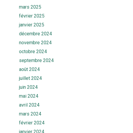
mars 2025
février 2025
janvier 2025
décembre 2024
novembre 2024
octobre 2024
septembre 2024
août 2024
juillet 2024
juin 2024
mai 2024
avril 2024
mars 2024
février 2024
janvier 2024