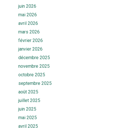
juin 2026
mai 2026
avril 2026
mars 2026
février 2026
janvier 2026
décembre 2025
novembre 2025
octobre 2025
septembre 2025
août 2025
juillet 2025
juin 2025
mai 2025
avril 2025