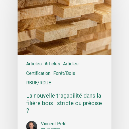
Articles
Articles
Articles
Certification
Forêt/Bois
RBUE/RDUE
La nouvelle traçabilité dans la
filière bois : stricte ou précise
?
Vincent Pelé