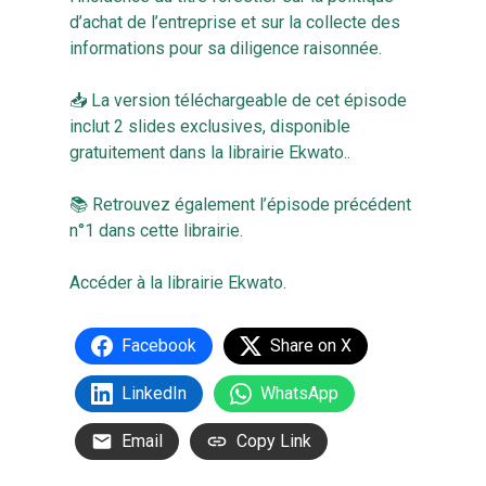
d’achat de l’entreprise et sur la collecte des
informations pour sa diligence raisonnée.
📥 La version téléchargeable de cet épisode
inclut 2 slides exclusives, disponible
gratuitement dans la librairie Ekwato..
📚 Retrouvez également l’épisode précédent
n°1 dans cette librairie.
Accéder à la librairie Ekwato
.
Facebook
Share on X
LinkedIn
WhatsApp
Email
Copy Link