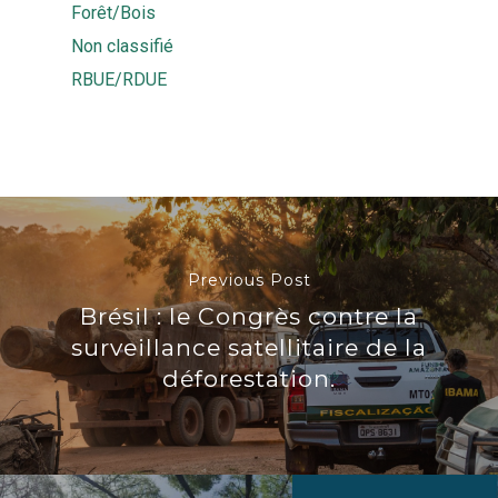
Forêt/Bois
Non classifié
RBUE/RDUE
Previous Post
Brésil : le Congrès contre la
surveillance satellitaire de la
déforestation.