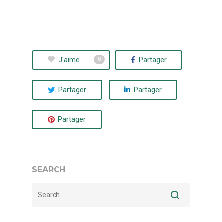
J'aime
Partager
0
Partager
Partager
Partager
SEARCH