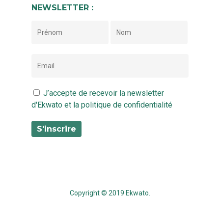
NEWSLETTER :
J’accepte de recevoir la newsletter
d'Ekwato et la politique de confidentialité
Copyright © 2019 Ekwato.