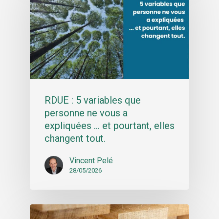
RDUE : 5 variables que
personne ne vous a
expliquées … et pourtant, elles
changent tout.
Vincent Pelé
28/05/2026