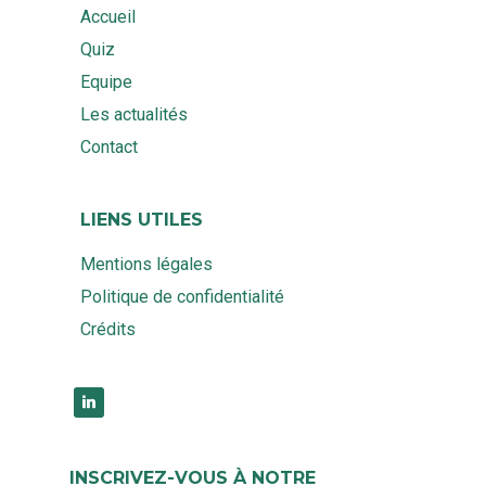
Accueil
Quiz
Equipe
Les actualités
Contact
LIENS UTILES
Mentions légales
Politique de confidentialité
Crédits
linkedin
INSCRIVEZ-VOUS À NOTRE