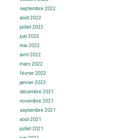
septembre 2022
août 2022
juillet 2022
juin 2022
mai 2022
avril 2022
mars 2022
février 2022
janvier 2022
décembre 2021
novembre 2021
septembre 2021
août 2021
Accueil
juillet 2021
juin 2021