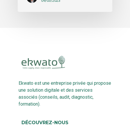
09/03/2023
Ekwato est une entreprise privée qui propose
une solution digitale et des services
associés (conseils, audit, diagnostic,
formation).
DÉCOUVREZ-NOUS