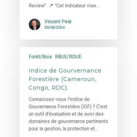
Review". 📍 ʺCet indicateur vise…
Vincent Pelé
09/08/2024
Forêt/Bois
RBUE/RDUE
Indice de Gourvernance
Forestière (Cameroun,
Congo, RDC).
Connaissez-vous l’Indice de
Gouvernance Forestière (IGF) ? C’est
un outil d’évaluation et de suivi des
domaines de gouvernance pertinents
pour la gestion, la protection et…