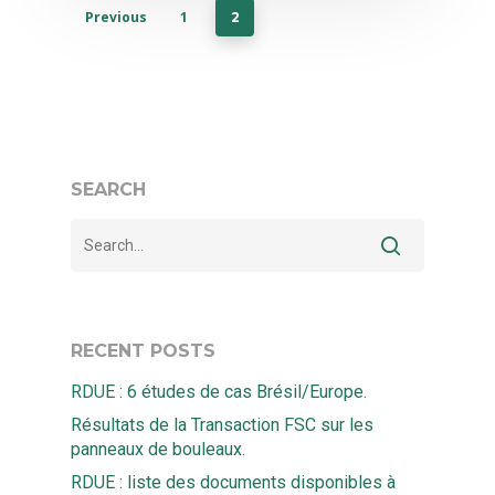
Previous
1
2
SEARCH
RECENT POSTS
Accueil
RDUE : 6 études de cas Brésil/Europe.
Résultats de la Transaction FSC sur les
Solutions
panneaux de bouleaux.
RDUE : liste des documents disponibles à
Ekwato COLLECT