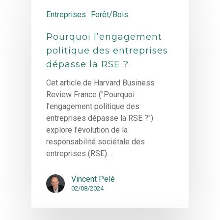
Entreprises
Forêt/Bois
Pourquoi l’engagement
politique des entreprises
dépasse la RSE ?
Cet article de Harvard Business
Review France ("Pourquoi
l'engagement politique des
entreprises dépasse la RSE ?")
explore l'évolution de la
responsabilité sociétale des
entreprises (RSE)…
Vincent Pelé
02/08/2024