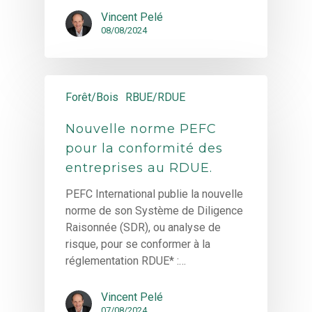
Vincent Pelé
08/08/2024
Forêt/Bois
RBUE/RDUE
Nouvelle norme PEFC
pour la conformité des
entreprises au RDUE.
PEFC International publie la nouvelle
norme de son Système de Diligence
Raisonnée (SDR), ou analyse de
risque, pour se conformer à la
réglementation RDUE* :…
Vincent Pelé
07/08/2024