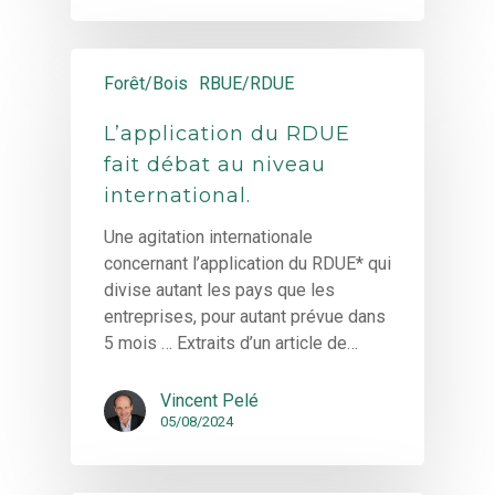
Forêt/Bois
RBUE/RDUE
L’application du RDUE
fait débat au niveau
international.
Une agitation internationale
concernant l’application du RDUE* qui
divise autant les pays que les
entreprises, pour autant prévue dans
5 mois … Extraits d’un article de…
Vincent Pelé
05/08/2024