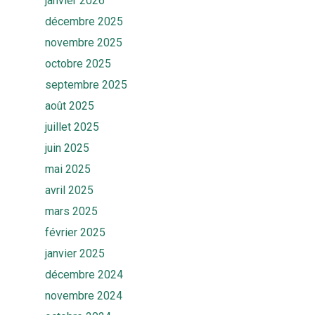
janvier 2026
décembre 2025
novembre 2025
octobre 2025
septembre 2025
août 2025
juillet 2025
juin 2025
mai 2025
avril 2025
mars 2025
février 2025
janvier 2025
décembre 2024
novembre 2024