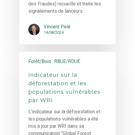
des Fraudes) recueille et traite les
signalements de lanceurs…
Vincent Pelé
14/08/2024
Forêt/Bois
RBUE/RDUE
Indicateur sur la
déforestation et les
populations vulnérables
par WRI.
L’indicateur sur la déforestation et
les populations vulnérables a été
mis à jour par WRI dans sa
communication "Global Forest