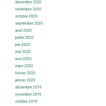
décembre 2020
novembre 2020
octobre 2020
septembre 2020
août 2020
juillet 2020
juin 2020
mai 2020
avril 2020
mars 2020
février 2020
janvier 2020
décembre 2019
novembre 2019
octobre 2019