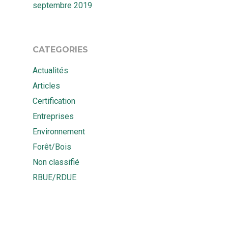
septembre 2019
CATEGORIES
Actualités
Articles
Certification
Entreprises
Environnement
Forêt/Bois
Non classifié
RBUE/RDUE