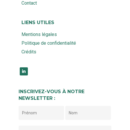
Contact
LIENS UTILES
Mentions légales
Politique de confidentialité
Crédits
linkedin
INSCRIVEZ-VOUS À NOTRE
NEWSLETTER :