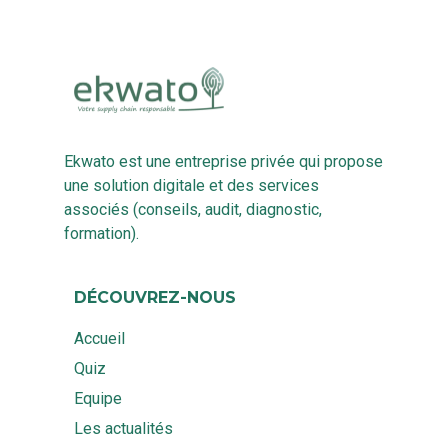
Ekwato est une entreprise privée qui propose
une solution digitale et des services
associés (conseils, audit, diagnostic,
formation).
DÉCOUVREZ-NOUS
Accueil
Quiz
Equipe
Les actualités