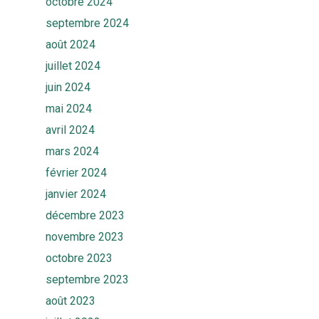
octobre 2024
septembre 2024
août 2024
juillet 2024
juin 2024
mai 2024
avril 2024
mars 2024
février 2024
janvier 2024
décembre 2023
novembre 2023
octobre 2023
septembre 2023
août 2023