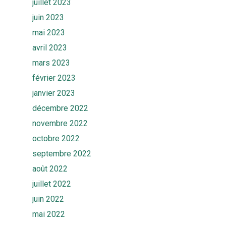
juillet 2023
juin 2023
mai 2023
avril 2023
mars 2023
février 2023
janvier 2023
décembre 2022
novembre 2022
octobre 2022
septembre 2022
août 2022
juillet 2022
juin 2022
mai 2022