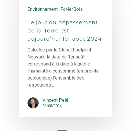
Environnement
Forêt/Bois
Le jour du dépassement
de la Terre est
aujourd’hui 1er août 2024.
Calculée par le Global Footprint
Network, la date du 1er août
correspond à la date à laquelle
l’humanité a consommé (empreinte
écologique) l’ensemble des
ressources…
Vincent Pelé
01/08/2024