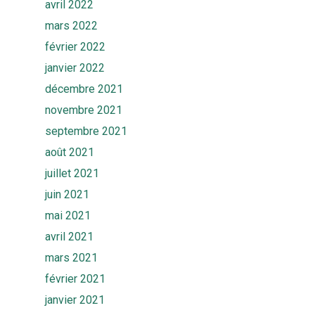
avril 2022
mars 2022
février 2022
janvier 2022
décembre 2021
novembre 2021
septembre 2021
août 2021
juillet 2021
juin 2021
mai 2021
avril 2021
mars 2021
février 2021
janvier 2021