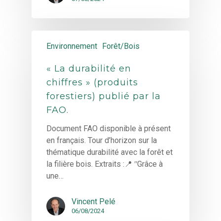
Environnement
Forêt/Bois
« La durabilité en
chiffres » (produits
forestiers) publié par la
FAO.
Document FAO disponible à présent
en français. Tour d’horizon sur la
thématique durabilité avec la forêt et
la filière bois. Extraits :📍 ʺGrâce à
une…
Vincent Pelé
06/08/2024